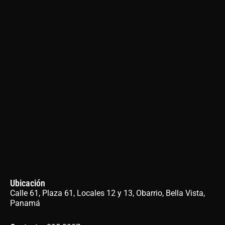
Ubicación
Calle 61, Plaza 61, Locales 12 y 13, Obarrio, Bella Vista,
Panamá