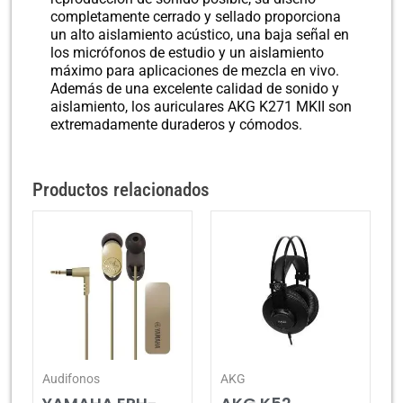
completamente cerrado y sellado proporciona
un alto aislamiento acústico, una baja señal en
los micrófonos de estudio y un aislamiento
máximo para aplicaciones de mezcla en vivo.
Además de una excelente calidad de sonido y
aislamiento, los auriculares AKG K271 MKII son
extremadamente duraderos y cómodos.
Productos relacionados
Audifonos
AKG