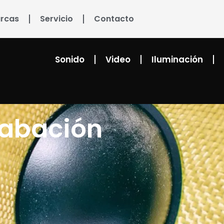
rcas
Servicio
Contacto
Sonido
Video
Iluminación
rabación