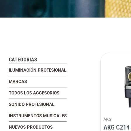
CATEGORIAS
ILUMINACIÓN PROFESIONAL
MARCAS
TODOS LOS ACCESORIOS
SONIDO PROFESIONAL
INSTRUMENTOS MUSICALES
AKG
AKG C214 
NUEVOS PRODUCTOS