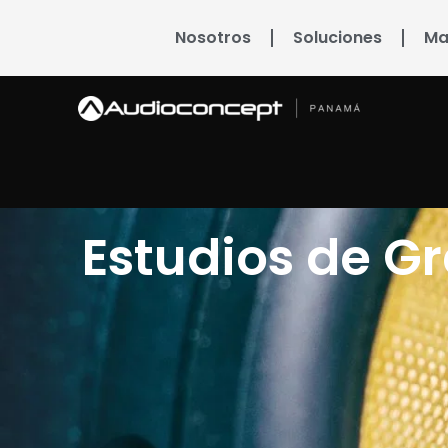
Nosotros
Soluciones
Ma
Estudios de G