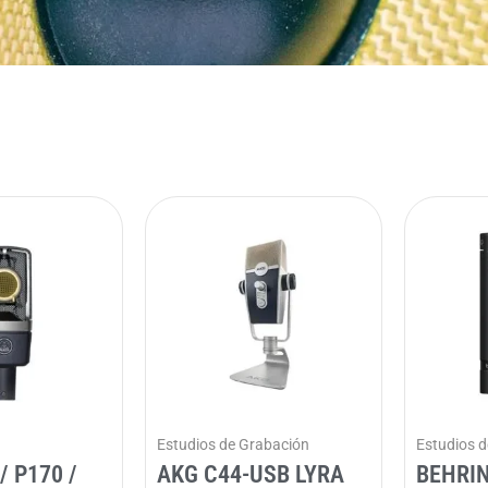
Estudios de Grabación
Estudios 
/ P170 /
AKG C44-USB LYRA
BEHRIN