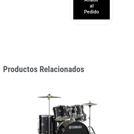
al
Pedido
Productos Relacionados