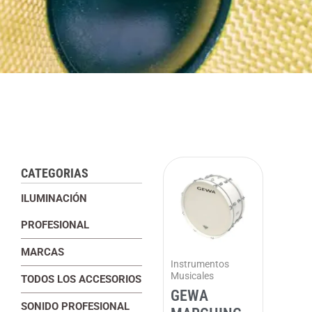
CATEGORIAS
ILUMINACIÓN
PROFESIONAL
MARCAS
Instrumentos
Musicales
TODOS LOS ACCESORIOS
GEWA
SONIDO PROFESIONAL