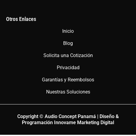
Otros Enlaces
Inicio
Blog
Solicita una Cotización
Privacidad
Garantías y Reembolsos
Nuestras Soluciones
Copyright © Audio Concept Panamá | Diseño &
Programación Innovame Marketing Digital