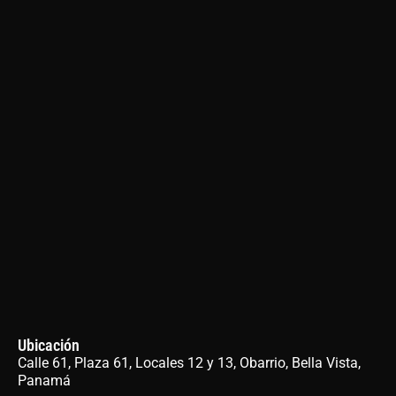
Ubicación
Calle 61, Plaza 61, Locales 12 y 13, Obarrio, Bella Vista,
Panamá