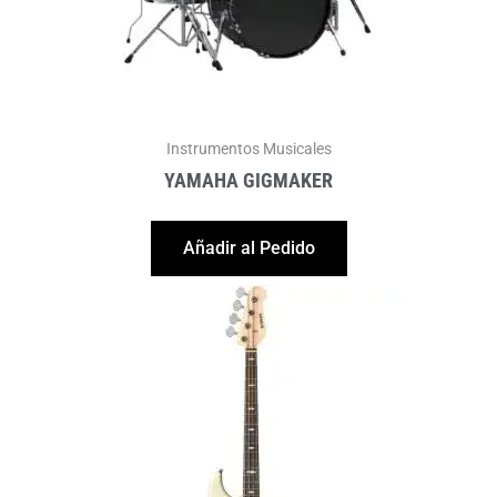
Instrumentos Musicales
YAMAHA GIGMAKER
Añadir al Pedido