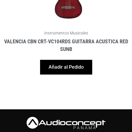
Instrumentos Musicales
VALENCIA CBN CRT-VC104RDS GUITARRA ACUSTICA RED
SUNB
Añadir al Pedido