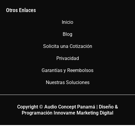
Otros Enlaces
Inicio
Blog
Solicita una Cotización
Privacidad
Garantías y Reembolsos
Nuestras Soluciones
Copyright © Audio Concept Panamá | Diseño &
Programación Innovame Marketing Digital