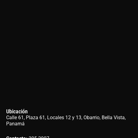
Ubicación
Calle 61, Plaza 61, Locales 12 y 13, Obarrio, Bella Vista,
Panamá