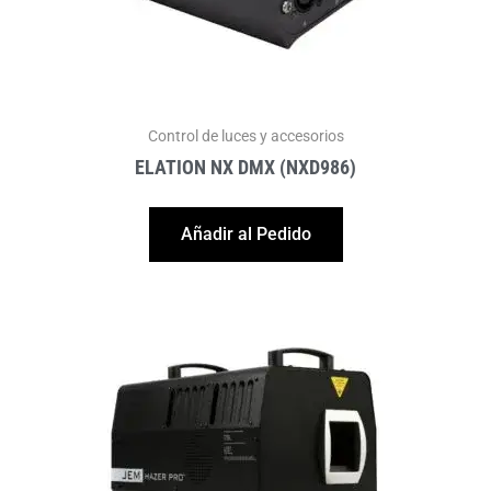
Control de luces y accesorios
ELATION NX DMX (NXD986)
Añadir al Pedido