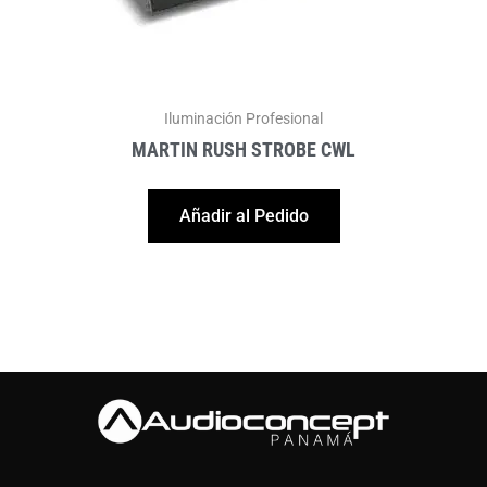
Iluminación Profesional
MARTIN RUSH STROBE CWL
Añadir al Pedido