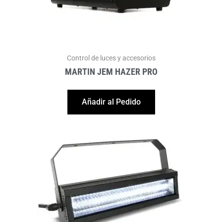
Control de luces y accesorios
MARTIN JEM HAZER PRO
Añadir al Pedido