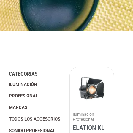
CATEGORIAS
ILUMINACIÓN
PROFESIONAL
MARCAS
Iluminación
TODOS LOS ACCESORIOS
Profesional
ELATION KL
SONIDO PROFESIONAL