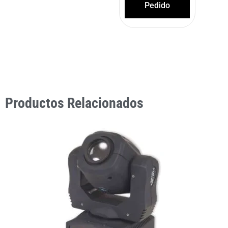
Pedido
Productos Relacionados