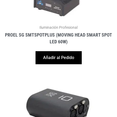
Iluminación Profesional
PROEL SG SMTSPOTPLUS (MOVING HEAD SMART SPOT
LED 60W)
Añadir al Pedido