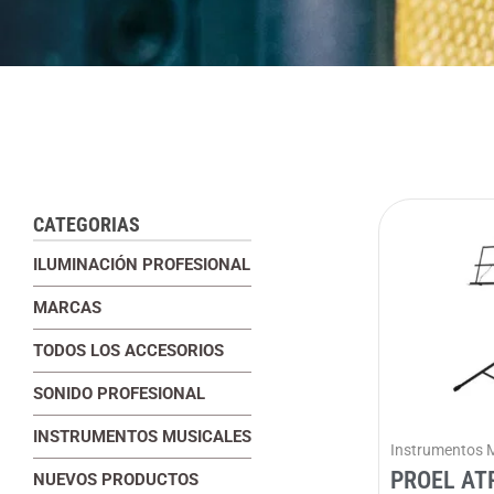
CATEGORIAS
ILUMINACIÓN PROFESIONAL
MARCAS
TODOS LOS ACCESORIOS
SONIDO PROFESIONAL
INSTRUMENTOS MUSICALES
Instrumentos 
PROEL AT
NUEVOS PRODUCTOS