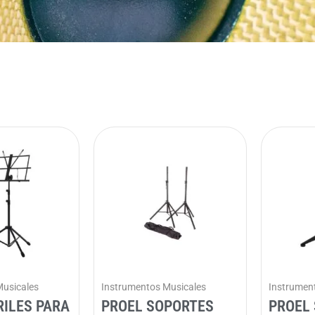
Musicales
Instrumentos Musicales
Instrumen
RILES PARA
PROEL SOPORTES
PROEL