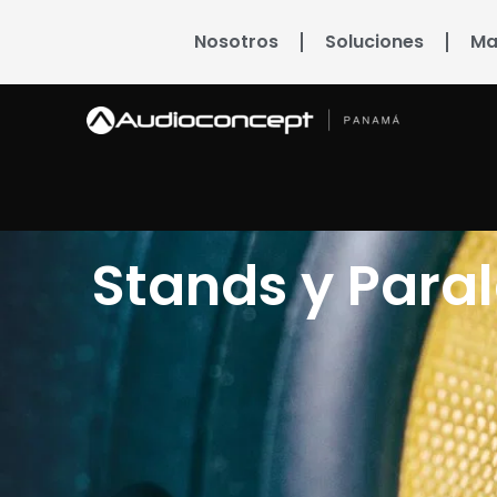
Nosotros
Soluciones
Ma
Stands y Para