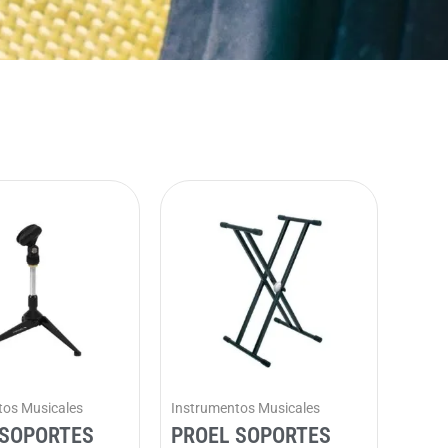
tos Musicales
Instrumentos Musicales
 SOPORTES
PROEL SOPORTES