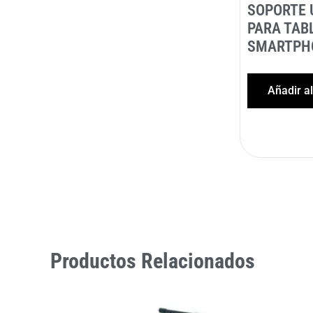
SOPORTE 
PARA TAB
SMARTPH
Añadir a
Productos Relacionados