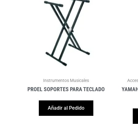
Instrumentos Musicales
Acces
PROEL SOPORTES PARA TECLADO
YAMAH
Añadir al Pedido