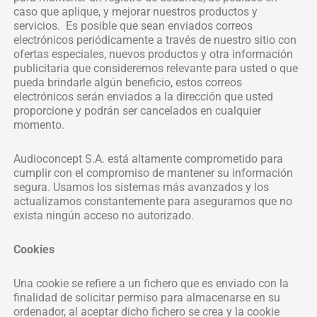
caso que aplique, y mejorar nuestros productos y
servicios. Es posible que sean enviados correos
electrónicos periódicamente a través de nuestro sitio con
ofertas especiales, nuevos productos y otra información
publicitaria que consideremos relevante para usted o que
pueda brindarle algún beneficio, estos correos
electrónicos serán enviados a la dirección que usted
proporcione y podrán ser cancelados en cualquier
momento.
Audioconcept S.A. está altamente comprometido para
cumplir con el compromiso de mantener su información
segura. Usamos los sistemas más avanzados y los
actualizamos constantemente para asegurarnos que no
exista ningún acceso no autorizado.
Cookies
Una cookie se refiere a un fichero que es enviado con la
finalidad de solicitar permiso para almacenarse en su
ordenador, al aceptar dicho fichero se crea y la cookie