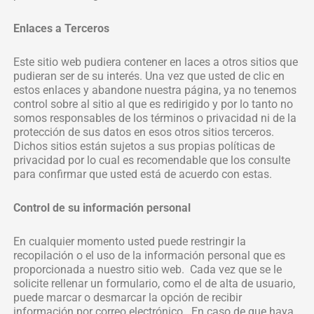
Enlaces a Terceros
Este sitio web pudiera contener en laces a otros sitios que
pudieran ser de su interés. Una vez que usted de clic en
estos enlaces y abandone nuestra página, ya no tenemos
control sobre al sitio al que es redirigido y por lo tanto no
somos responsables de los términos o privacidad ni de la
protección de sus datos en esos otros sitios terceros.
Dichos sitios están sujetos a sus propias políticas de
privacidad por lo cual es recomendable que los consulte
para confirmar que usted está de acuerdo con estas.
Control de su información personal
En cualquier momento usted puede restringir la
recopilación o el uso de la información personal que es
proporcionada a nuestro sitio web. Cada vez que se le
solicite rellenar un formulario, como el de alta de usuario,
puede marcar o desmarcar la opción de recibir
información por correo electrónico. En caso de que haya