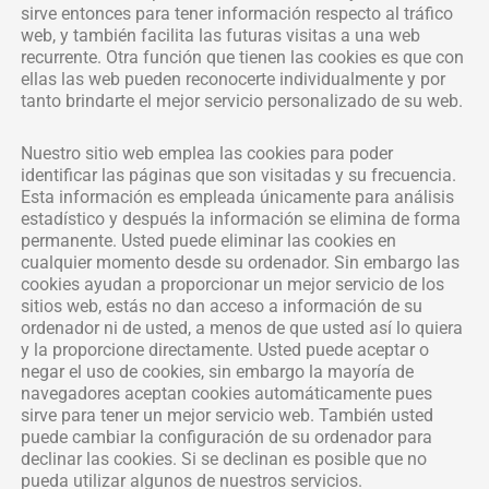
sirve entonces para tener información respecto al tráfico
web, y también facilita las futuras visitas a una web
recurrente. Otra función que tienen las cookies es que con
ellas las web pueden reconocerte individualmente y por
tanto brindarte el mejor servicio personalizado de su web.
Nuestro sitio web emplea las cookies para poder
identificar las páginas que son visitadas y su frecuencia.
Esta información es empleada únicamente para análisis
estadístico y después la información se elimina de forma
permanente. Usted puede eliminar las cookies en
cualquier momento desde su ordenador. Sin embargo las
cookies ayudan a proporcionar un mejor servicio de los
sitios web, estás no dan acceso a información de su
ordenador ni de usted, a menos de que usted así lo quiera
y la proporcione directamente. Usted puede aceptar o
negar el uso de cookies, sin embargo la mayoría de
navegadores aceptan cookies automáticamente pues
sirve para tener un mejor servicio web. También usted
puede cambiar la configuración de su ordenador para
declinar las cookies. Si se declinan es posible que no
pueda utilizar algunos de nuestros servicios.