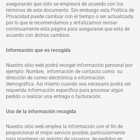
asegurando que sólo se empleará de acuerdo con los
términos de este documento. Sin embargo esta Política de
Privacidad puede cambiar con el tiempo o ser actualizada
por lo que le recomendamos y enfatizamos revisar
continuamente esta página para asegurarse que está de
acuerdo con dichos cambios.
Información que es recogida
Nuestro sitio web podrá recoger información personal por
ejemplo: Nombre, información de contacto como su
dirección de correo electrónica e información
demográfica. Así mismo cuando sea necesario podrá ser
requerida información específica para procesar algún
pedido o realizar una entrega o facturación.
Uso de la información recogida
Nuestro sitio web emplea la información con el fin de
proporcionar el mejor servicio posible, particularmente
para mantener un registro de usuarios, de pedidos en