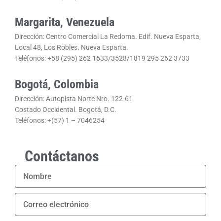
Margarita, Venezuela
Dirección: Centro Comercial La Redoma. Edif. Nueva Esparta,
Local 48, Los Robles. Nueva Esparta.
Teléfonos: +58 (295) 262 1633/3528/1819 295 262 3733
Bogotá, Colombia
Dirección: Autopista Norte Nro. 122-61
Costado Occidental. Bogotá, D.C.
Teléfonos: +(57) 1 – 7046254
Contáctanos
NOMBRE
CORREO
ELECTRÓNICO