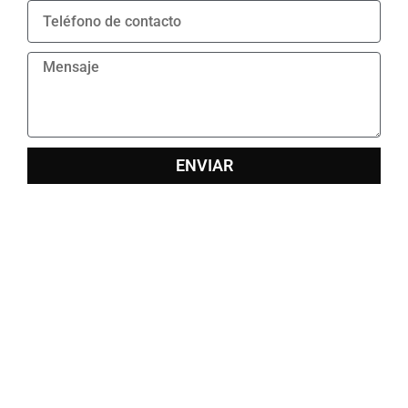
TELEFONO
DE
CONTACTO
MENSAJE
ENVIAR