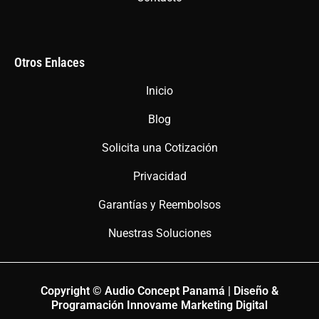
Otros Enlaces
Inicio
Blog
Solicita una Cotización
Privacidad
Garantías y Reembolsos
Nuestras Soluciones
Copyright © Audio Concept Panamá | Diseño &
Programación Innovame Marketing Digital