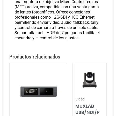
una montura de objetivo Micro Cuatro Tercios
(MFT) activa, compatible con una vasta gama
de lentes fotográficos. Ofrece conexiones
profesionales como 12G-SDI y 10G Ethernet,
permitiendo enviar video, audio, talkback, tally
y control de cámara a través de un solo cable.
Su pantalla táctil HDR de 7 pulgadas facilita el
encuadre y el control de los ajustes.
Productos relacionados
Video
MUXLAB
USB/NDI/P