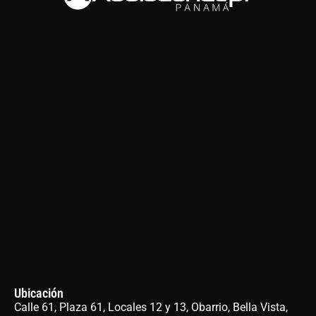
Ubicación
Calle 61, Plaza 61, Locales 12 y 13, Obarrio, Bella Vista,