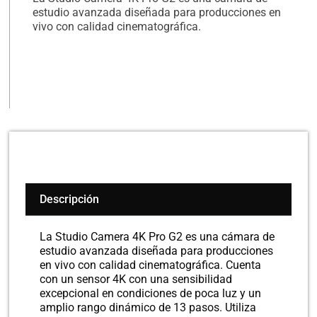
estudio avanzada diseñada para producciones en
vivo con calidad cinematográfica.
Descripción
La Studio Camera 4K Pro G2 es una cámara de
estudio avanzada diseñada para producciones
en vivo con calidad cinematográfica. Cuenta
con un sensor 4K con una sensibilidad
excepcional en condiciones de poca luz y un
amplio rango dinámico de 13 pasos. Utiliza