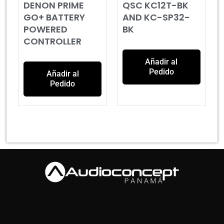
DENON PRIME
QSC KC12T-BK
GO+ BATTERY
AND KC-SP32-
POWERED
BK
CONTROLLER
Añadir al
Pedido
Añadir al
Pedido