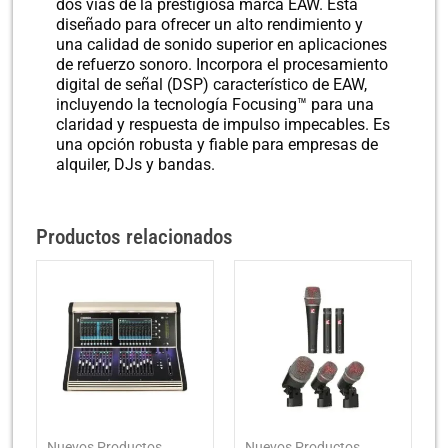
dos vías de la prestigiosa marca EAW. Está
diseñado para ofrecer un alto rendimiento y
una calidad de sonido superior en aplicaciones
de refuerzo sonoro. Incorpora el procesamiento
digital de señal (DSP) característico de EAW,
incluyendo la tecnología Focusing™ para una
claridad y respuesta de impulso impecables. Es
una opción robusta y fiable para empresas de
alquiler, DJs y bandas.
Productos relacionados
Nuevos Productos
Nuevos Productos