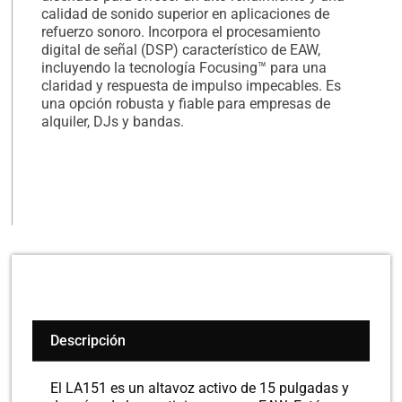
calidad de sonido superior en aplicaciones de
refuerzo sonoro. Incorpora el procesamiento
digital de señal (DSP) característico de EAW,
incluyendo la tecnología Focusing™ para una
claridad y respuesta de impulso impecables. Es
una opción robusta y fiable para empresas de
alquiler, DJs y bandas.
Descripción
El LA151 es un altavoz activo de 15 pulgadas y