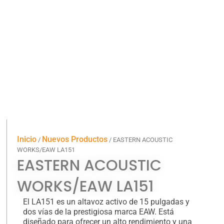
Inicio
Nuevos Productos
/
/ EASTERN ACOUSTIC
WORKS/EAW LA151
EASTERN ACOUSTIC
WORKS/EAW LA151
El LA151 es un altavoz activo de 15 pulgadas y
dos vías de la prestigiosa marca EAW. Está
diseñado para ofrecer un alto rendimiento y una