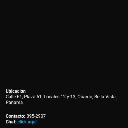
Ubicación
Calle 61, Plaza 61, Locales 12 y 13, Obarrio, Bella Vista,
Panamá
Contacto
:
395-2907
Chat
:
click aquí