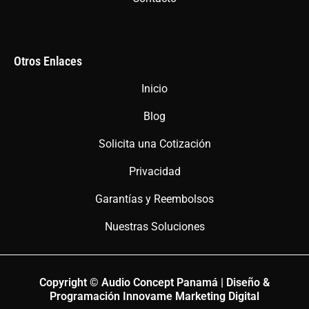
Otros Enlaces
Inicio
Blog
Solicita una Cotización
Privacidad
Garantías y Reembolsos
Nuestras Soluciones
Copyright © Audio Concept Panamá | Diseño &
Programación Innovame Marketing Digital