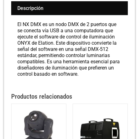
Descripción
El NX DMX es un nodo DMX de 2 puertos que
se conecta vía USB a una computadora que
ejecute el software de control de iluminación
ONYX de Elation. Este dispositivo convierte la
señal del software en una señal DMX-512
estándar, permitiendo controlar luminarias
compatibles. Es una herramienta esencial para
diseñadores de iluminación que prefieren un
control basado en software.
Productos relacionados