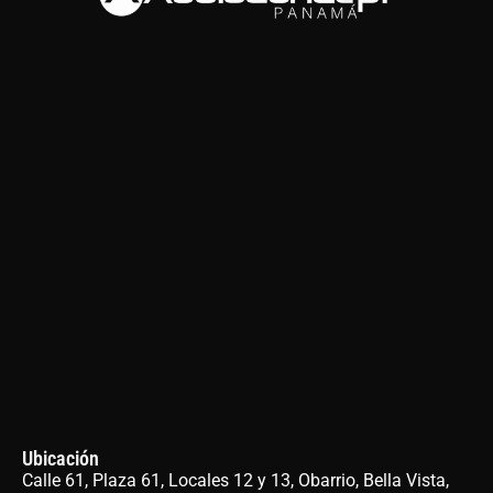
Ubicación
Calle 61, Plaza 61, Locales 12 y 13, Obarrio, Bella Vista,