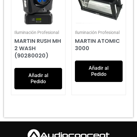
Iluminación Profesional
Iluminación Profesional
MARTIN RUSH MH
MARTIN ATOMIC
2 WASH
3000
(90280020)
Añadir al
Pedido
Añadir al
Pedido