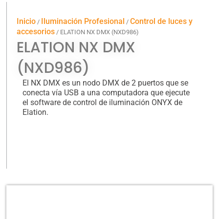
Inicio
Iluminación Profesional
Control de luces y
/
/
accesorios
/ ELATION NX DMX (NXD986)
ELATION NX DMX
(NXD986)
El NX DMX es un nodo DMX de 2 puertos que se
conecta vía USB a una computadora que ejecute
el software de control de iluminación ONYX de
Elation.