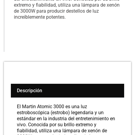
extremo y fiabilidad, utiliza una lámpara de xenón
de 3000W para producir destellos de luz
increíblemente potentes.
Descripción
El Martin Atomic 3000 es una luz
estroboscópica (estrobo) legendaria y un
estándar en la industria del entretenimiento en
vivo. Conocida por su brillo extremo y
fiabilidad, utiliza una lámpara de xenón de