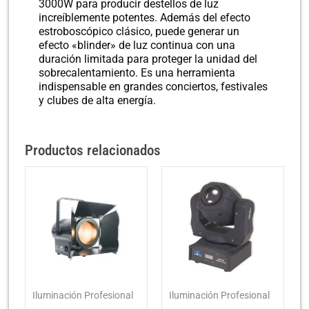
3000W para producir destellos de luz
increíblemente potentes. Además del efecto
estroboscópico clásico, puede generar un
efecto «blinder» de luz continua con una
duración limitada para proteger la unidad del
sobrecalentamiento. Es una herramienta
indispensable en grandes conciertos, festivales
y clubes de alta energía.
Productos relacionados
Iluminación Profesional
Iluminación Profesional