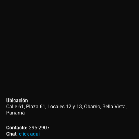
Ubicación
Calle 61, Plaza 61, Locales 12 y 13, Obarrio, Bella Vista,
Panamá
Contacto
:
395-2907
Chat
:
click aquí