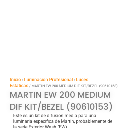
Inicio
Iluminación Profesional
Luces
/
/
Estáticas
/ MARTIN EW 200 MEDIUM DIF KIT/BEZEL (90610153)
MARTIN EW 200 MEDIUM
DIF KIT/BEZEL (90610153)
Este es un kit de difusión media para una
luminaria específica de Martin, probablemente de
la serie Exterior Wash (EW).