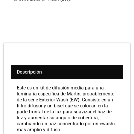
Descripción
Este es un kit de difusión media para una
luminaria específica de Martin, probablemente
de la serie Exterior Wash (EW). Consiste en un
filtro difusor y un bisel que se colocan en la
parte frontal de la luz para suavizar el haz de
luz y aumentar su ángulo de cobertura,
cambiando un haz concentrado por un «wash»
más amplio y difuso.