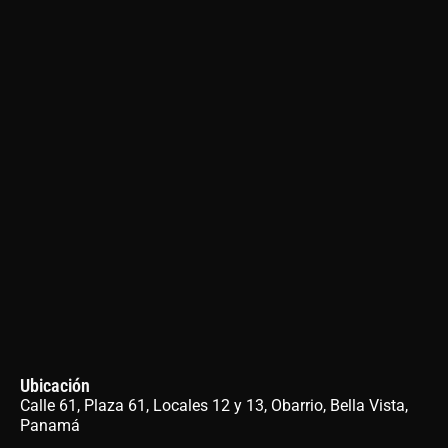
Ubicación
Calle 61, Plaza 61, Locales 12 y 13, Obarrio, Bella Vista,
Panamá