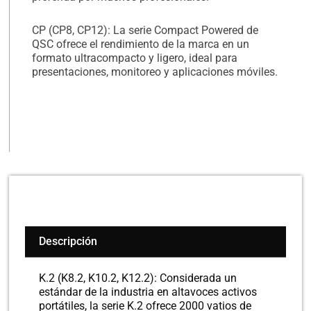
CP (CP8, CP12): La serie Compact Powered de
QSC ofrece el rendimiento de la marca en un
formato ultracompacto y ligero, ideal para
presentaciones, monitoreo y aplicaciones móviles.
Descripción
K.2 (K8.2, K10.2, K12.2): Considerada un
estándar de la industria en altavoces activos
portátiles, la serie K.2 ofrece 2000 vatios de