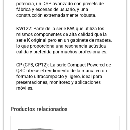
potencia, un DSP avanzado con presets de
fábrica y escenas de usuario, y una
construcción extremadamente robusta.
KW122: Parte de la serie KW, que utiliza los
mismos componentes de alta calidad que la
serie K original pero en un gabinete de madera,
lo que proporciona una resonancia acústica
cálida y preferida por muchos profesionales.
CP (CP8, CP12): La serie Compact Powered de
QSC ofrece el rendimiento de la marca en un
formato ultracompacto y ligero, ideal para
presentaciones, monitoreo y aplicaciones
móviles.
Productos relacionados