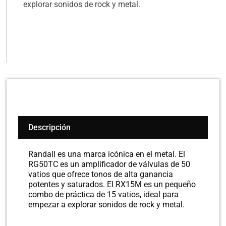
explorar sonidos de rock y metal.
Descripción
Randall es una marca icónica en el metal. El
RG50TC es un amplificador de válvulas de 50
vatios que ofrece tonos de alta ganancia
potentes y saturados. El RX15M es un pequeño
combo de práctica de 15 vatios, ideal para
empezar a explorar sonidos de rock y metal.