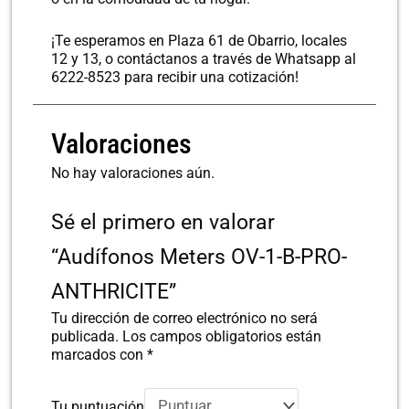
¡Te esperamos en Plaza 61 de Obarrio, locales
12 y 13, o contáctanos a través de Whatsapp al
6222-8523 para recibir una cotización!
Valoraciones
No hay valoraciones aún.
Sé el primero en valorar
“Audífonos Meters OV-1-B-PRO-
ANTHRICITE”
Tu dirección de correo electrónico no será
publicada.
Los campos obligatorios están
marcados con
*
Tu puntuación