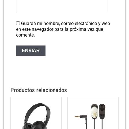
Guarda mi nombre, correo electrónico y web
en este navegador para la próxima vez que
comente.
Productos relacionados