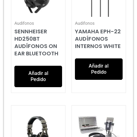
Audifonos
Audifonos
SENNHEISER
YAMAHA EPH-22
HD250BT
AUDÍFONOS
AUDÍFONOS ON
INTERNOS WHITE
EAR BLUETOOTH
Añadir al
Pedido
Añadir al
Pedido