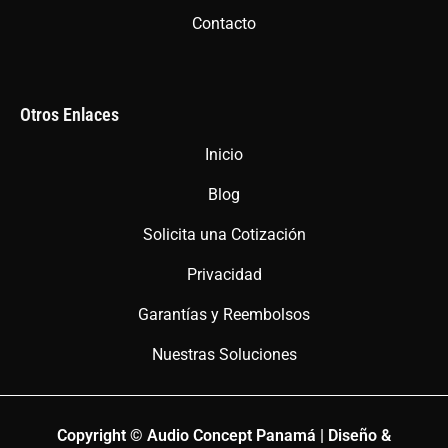
Contacto
Otros Enlaces
Inicio
Blog
Solicita una Cotización
Privacidad
Garantías y Reembolsos
Nuestras Soluciones
Copyright © Audio Concept Panamá | Diseño &