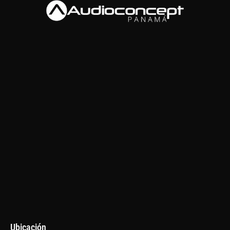
Ubicación