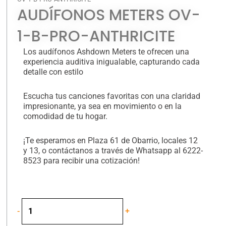
AUDÍFONOS METERS OV-
1-B-PRO-ANTHRICITE
Los audífonos Ashdown Meters te ofrecen una
experiencia auditiva inigualable, capturando cada
detalle con estilo
Escucha tus canciones favoritas con una claridad
impresionante, ya sea en movimiento o en la
comodidad de tu hogar.
¡Te esperamos en Plaza 61 de Obarrio, locales 12
y 13, o contáctanos a través de Whatsapp al 6222-
8523 para recibir una cotización!
Audífonos
-
+
Meters
OV-