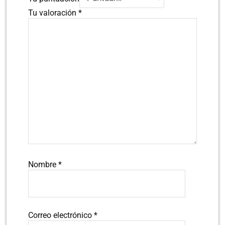
Tu valoración
*
Nombre
*
Correo electrónico
*