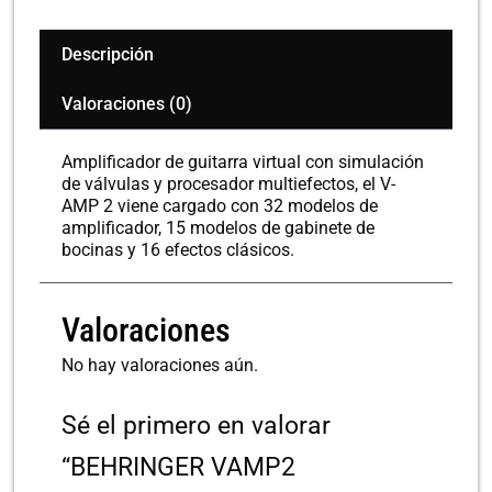
Descripción
Valoraciones (0)
Amplificador de guitarra virtual con simulación
de válvulas y procesador multiefectos, el V-
AMP 2 viene cargado con 32 modelos de
amplificador, 15 modelos de gabinete de
bocinas y 16 efectos clásicos.
Valoraciones
No hay valoraciones aún.
Sé el primero en valorar
“BEHRINGER VAMP2