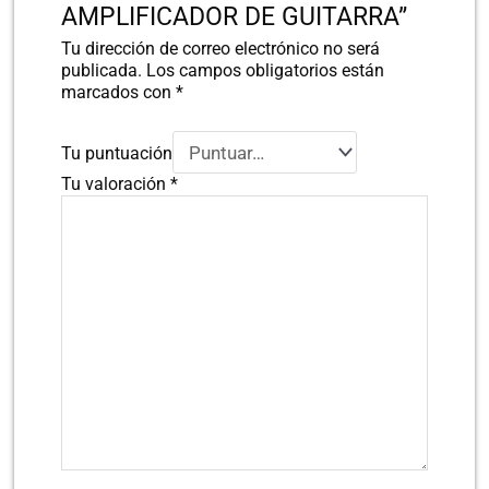
AMPLIFICADOR DE GUITARRA”
Tu dirección de correo electrónico no será
publicada.
Los campos obligatorios están
marcados con
*
Tu puntuación
Tu valoración
*