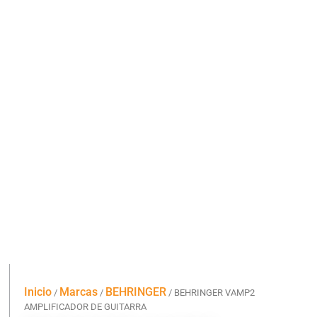
Inicio
Marcas
BEHRINGER
/
/
/ BEHRINGER VAMP2
AMPLIFICADOR DE GUITARRA