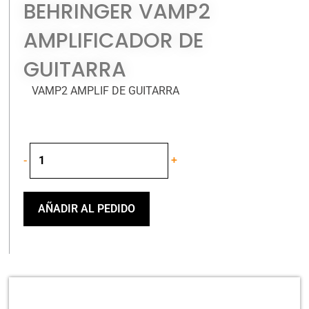
BEHRINGER VAMP2
AMPLIFICADOR DE
GUITARRA
VAMP2 AMPLIF DE GUITARRA
BEHRINGER
-
+
VAMP2
AMPLIFICADOR
DE
GUITARRA
AÑADIR AL PEDIDO
cantidad