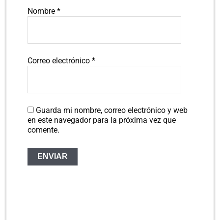
Nombre
*
Correo electrónico
*
Guarda mi nombre, correo electrónico y web
en este navegador para la próxima vez que
comente.