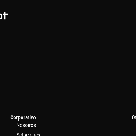
Corporativo
O
Nosotros
Soluciones