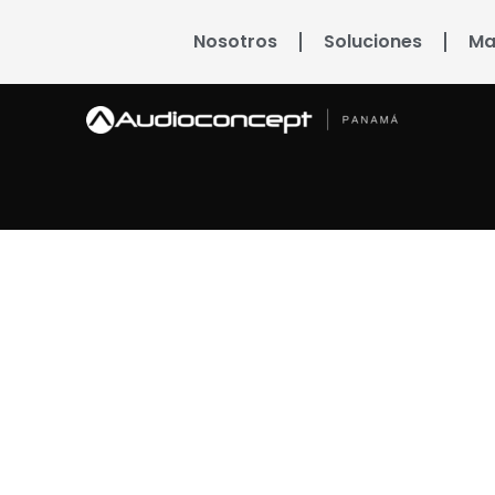
Nosotros
Soluciones
Ma