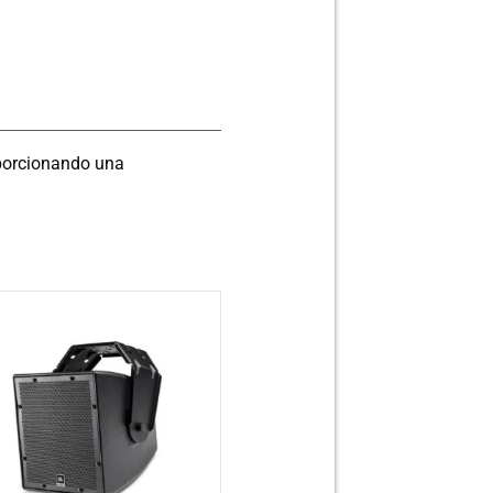
oporcionando una