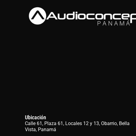
Ubicación
Calle 61, Plaza 61, Locales 12 y 13, Obarrio, Bella
Vista, Panamá