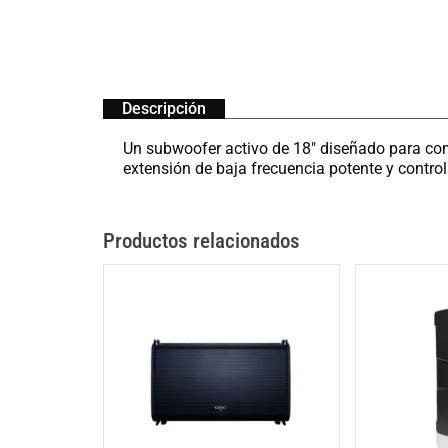
Descripción
Un subwoofer activo de 18″ diseñado para com
extensión de baja frecuencia potente y contro
Productos relacionados