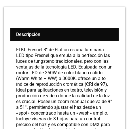
Descripción
El KL Fresnel 8″ de Elation es una luminaria
LED tipo Fresnel que emula a la perfección las
luces de tungsteno tradicionales, pero con las
ventajas de la tecnología LED. Equipada con un
motor LED de 350W de color blanco cálido
(Warm White – WW) a 3000K, ofrece un alto
índice de reproducción cromática (CRI de 97),
ideal para aplicaciones en teatro, televisión y
producción de video donde la calidad de la luz
es crucial. Posee un zoom manual que va de 9°
a 51°, permitiendo ajustar el haz desde un
«spot» concentrado hasta un «wash» amplio.
Incluye viseras de 8 hojas para un control
preciso del haz y es compatible con DMX para