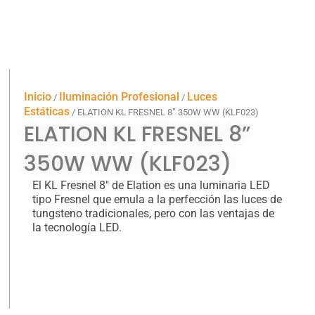
Inicio
Iluminación Profesional
Luces
/
/
Estáticas
/ ELATION KL FRESNEL 8” 350W WW (KLF023)
ELATION KL FRESNEL 8”
350W WW (KLF023)
El KL Fresnel 8″ de Elation es una luminaria LED
tipo Fresnel que emula a la perfección las luces de
tungsteno tradicionales, pero con las ventajas de
la tecnología LED.