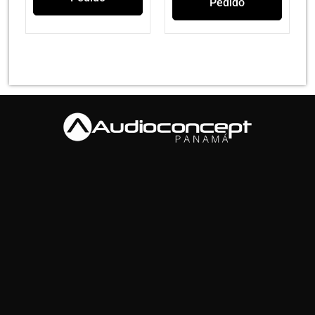
Pedido