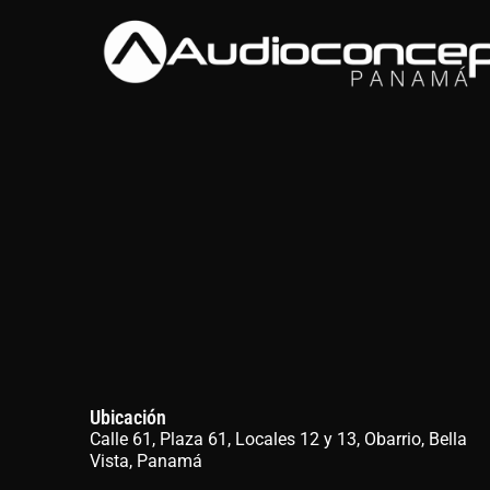
Ubicación
Calle 61, Plaza 61, Locales 12 y 13, Obarrio, Bella
Vista, Panamá