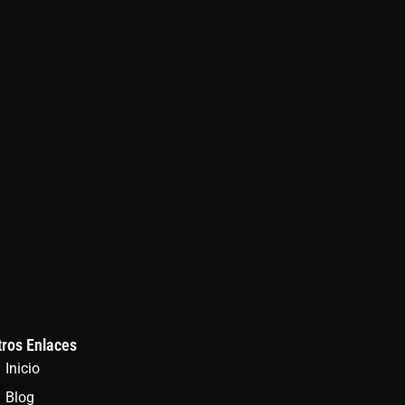
tros Enlaces
Inicio
Blog