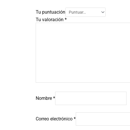
Tu puntuación
Tu valoración
*
Nombre
*
Correo electrónico
*