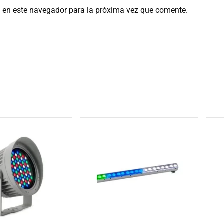
b en este navegador para la próxima vez que comente.