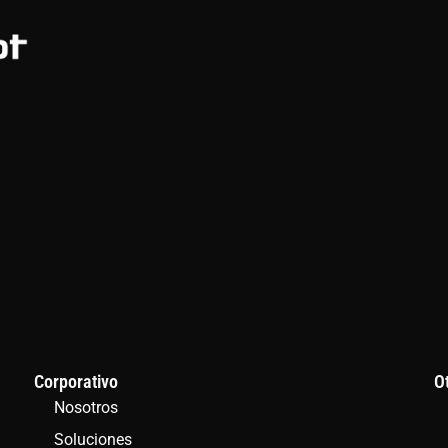
Corporativo
O
Nosotros
Soluciones