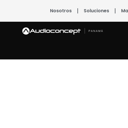
Nosotros
Soluciones
Ma