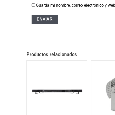
Guarda mi nombre, correo electrónico y we
Productos relacionados