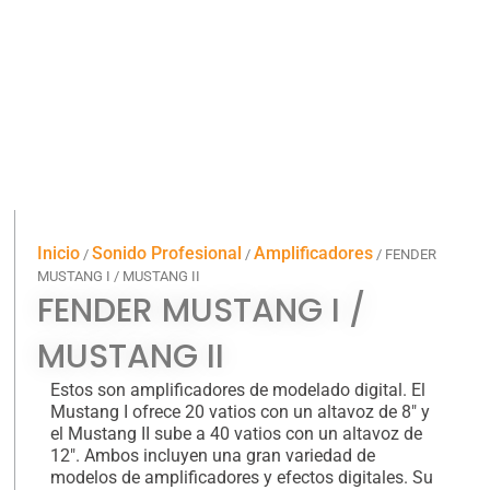
Inicio
Sonido Profesional
Amplificadores
/
/
/ FENDER
MUSTANG I / MUSTANG II
FENDER MUSTANG I /
MUSTANG II
Estos son amplificadores de modelado digital. El
Mustang I ofrece 20 vatios con un altavoz de 8″ y
el Mustang II sube a 40 vatios con un altavoz de
12″. Ambos incluyen una gran variedad de
modelos de amplificadores y efectos digitales. Su