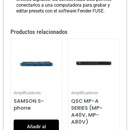
conectarlos a una computadora para grabar y
editar presets con el software Fender FUSE.
Productos relacionados
Amplificadores
Amplificadores
SAMSON S-
QSC MP-A
phone
SERIES (MP-
A40V, MP-
A80V)
Añadir al