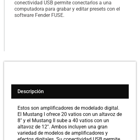
conectividad USB permite conectarlos a una
computadora para grabar y editar presets con el
software Fender FUSE.
Descripción
Estos son amplificadores de modelado digital.
El Mustang I ofrece 20 vatios con un altavoz de
8″ y el Mustang II sube a 40 vatios con un
altavoz de 12″. Ambos incluyen una gran
variedad de modelos de amplificadores y
efectos digitales. Su conectividad USB permite