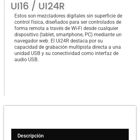
UI16 / UI24R
Estos son mezcladores digitales sin superficie de
control física, diseñados para ser controlados de
forma remota a través de Wi-Fi desde cualquier
dispositivo (tablet, smartphone, PC) mediante un
navegador web. El Ui24R destaca por su
capacidad de grabación multipista directa a una
unidad USB y su conectividad como interfaz de
audio USB.
Descripción