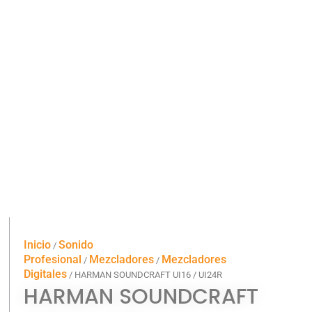
Inicio
Sonido
/
Profesional
Mezcladores
Mezcladores
/
/
Digitales
/ HARMAN SOUNDCRAFT UI16 / UI24R
HARMAN SOUNDCRAFT