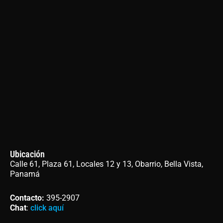
Ubicación
Calle 61, Plaza 61, Locales 12 y 13, Obarrio, Bella Vista,
Panamá
Contacto
:
395-2907
Chat
:
click aquí