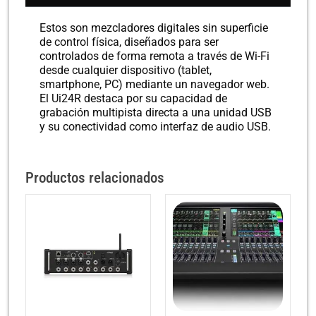
Estos son mezcladores digitales sin superficie
de control física, diseñados para ser
controlados de forma remota a través de Wi-Fi
desde cualquier dispositivo (tablet,
smartphone, PC) mediante un navegador web.
El Ui24R destaca por su capacidad de
grabación multipista directa a una unidad USB
y su conectividad como interfaz de audio USB.
Productos relacionados