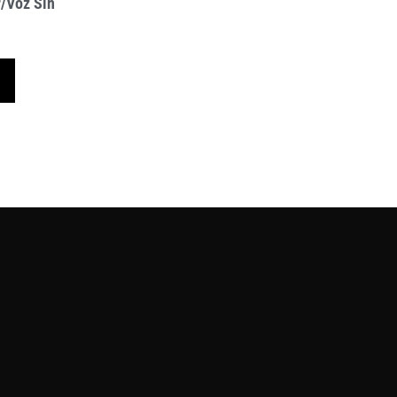
/Voz Sin