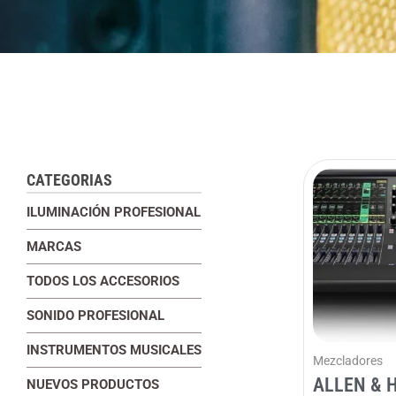
CATEGORIAS
ILUMINACIÓN PROFESIONAL
MARCAS
TODOS LOS ACCESORIOS
SONIDO PROFESIONAL
INSTRUMENTOS MUSICALES
Mezcladores
ALLEN & 
NUEVOS PRODUCTOS