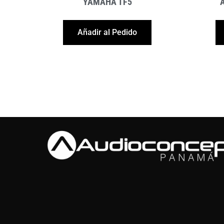
YAMAHA TF5
Añadir al Pedido