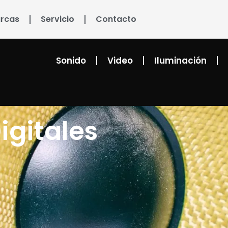
rcas
Servicio
Contacto
Sonido
Video
Iluminación
igitales