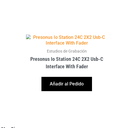
Estudios de Grabación
Presonus Io Station 24C 2X2 Usb-C
Interface With Fader
Añadir al Pedido