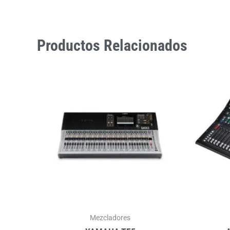
Productos Relacionados
Mezcladores