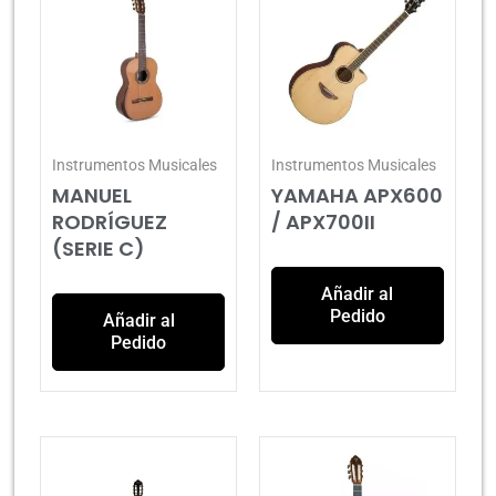
Instrumentos Musicales
Instrumentos Musicales
MANUEL
YAMAHA APX600
RODRÍGUEZ
/ APX700II
(SERIE C)
Añadir al
Pedido
Añadir al
Pedido