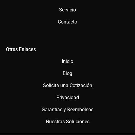
Servicio
Contacto
Otros Enlaces
Inicio
Blog
Solicita una Cotización
Privacidad
Garantías y Reembolsos
Nuestras Soluciones