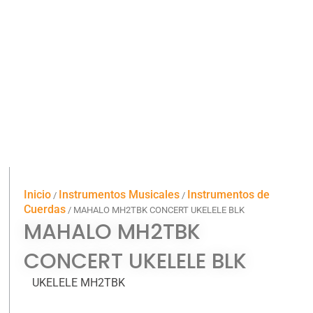
Inicio
Instrumentos Musicales
Instrumentos de
/
/
Cuerdas
/ MAHALO MH2TBK CONCERT UKELELE BLK
MAHALO MH2TBK
CONCERT UKELELE BLK
UKELELE MH2TBK