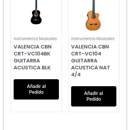
Instrumentos Musicales
Instrumentos Musicales
VALENCIA CBN
VALENCIA CBN
CRT-VC104BK
CRT-VC104
GUITARRA
GUITARRA
ACUSTICA BLK
ACUSTICA NAT
4/4
Añadir al
Pedido
Añadir al
Pedido