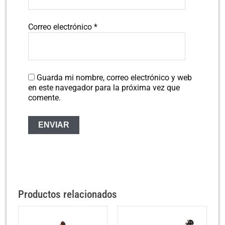
Correo electrónico
*
Guarda mi nombre, correo electrónico y web
en este navegador para la próxima vez que
comente.
Productos relacionados