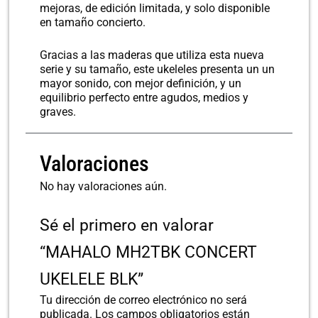
mejoras, de edición limitada, y solo disponible
en tamaño concierto.
Gracias a las maderas que utiliza esta nueva
serie y su tamaño, este ukeleles presenta un un
mayor sonido, con mejor definición, y un
equilibrio perfecto entre agudos, medios y
graves.
Valoraciones
No hay valoraciones aún.
Sé el primero en valorar
“MAHALO MH2TBK CONCERT
UKELELE BLK”
Tu dirección de correo electrónico no será
publicada.
Los campos obligatorios están