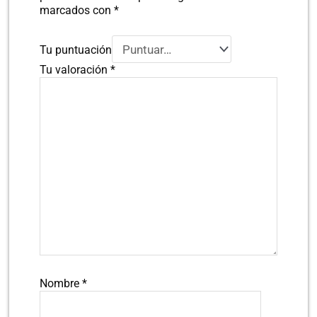
marcados con
*
Tu puntuación
Tu valoración
*
Nombre
*