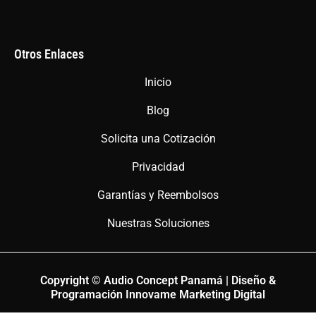
Otros Enlaces
Inicio
Blog
Solicita una Cotización
Privacidad
Garantías y Reembolsos
Nuestras Soluciones
Copyright © Audio Concept Panamá | Diseño &
Programación Innovame Marketing Digital