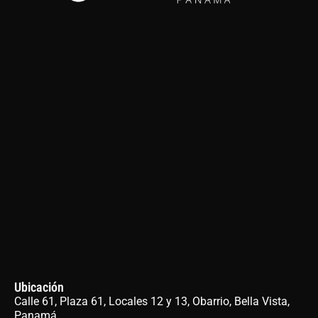
Ubicación
Calle 61, Plaza 61, Locales 12 y 13, Obarrio, Bella Vista,
Panamá