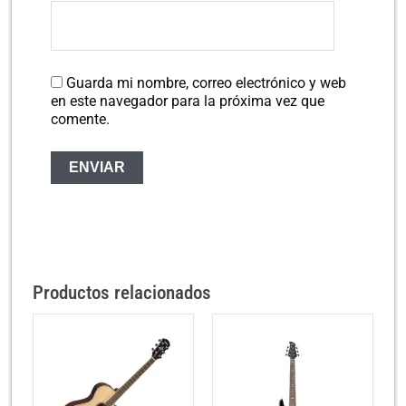
Guarda mi nombre, correo electrónico y web
en este navegador para la próxima vez que
comente.
Productos relacionados