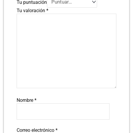
Tu puntuación
Tu valoración
*
Nombre
*
Correo electrónico
*