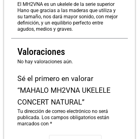
El MH2VNA es un ukelele de la serie superior
Hano que gracias a las maderas que utiliza y
su tamaño, nos dará mayor sonido, con mejor
definición, y un equilibrio perfecto entre
agudos, medios y graves.
Valoraciones
No hay valoraciones aún.
Sé el primero en valorar
“MAHALO MH2VNA UKELELE
CONCERT NATURAL”
Tu dirección de correo electrónico no será
publicada.
Los campos obligatorios están
marcados con
*