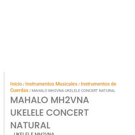
Inicio
Instrumentos Musicales
Instrumentos de
/
/
Cuerdas
/ MAHALO MH2VNA UKELELE CONCERT NATURAL
MAHALO MH2VNA
UKELELE CONCERT
NATURAL
UKELELE MH2VNA