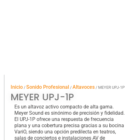
Inicio
Sonido Profesional
Altavoces
/
/
/ MEYER UPJ-1P
MEYER UPJ-1P
Es un altavoz activo compacto de alta gama.
Meyer Sound es sinónimo de precisión y fidelidad.
El UPJ-1P ofrece una respuesta de frecuencia
plana y una cobertura precisa gracias a su bocina
VariO, siendo una opción predilecta en teatros,
salas de conciertos e instalaciones AV de