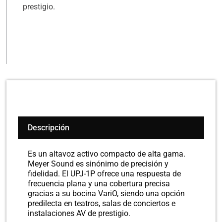
prestigio.
Descripción
Es un altavoz activo compacto de alta gama.
Meyer Sound es sinónimo de precisión y
fidelidad. El UPJ-1P ofrece una respuesta de
frecuencia plana y una cobertura precisa
gracias a su bocina VariO, siendo una opción
predilecta en teatros, salas de conciertos e
instalaciones AV de prestigio.