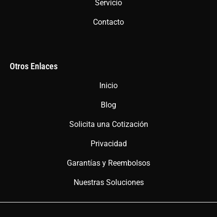
Servicio
Contacto
Otros Enlaces
Inicio
Blog
Solicita una Cotización
Privacidad
Garantías y Reembolsos
Nuestras Soluciones