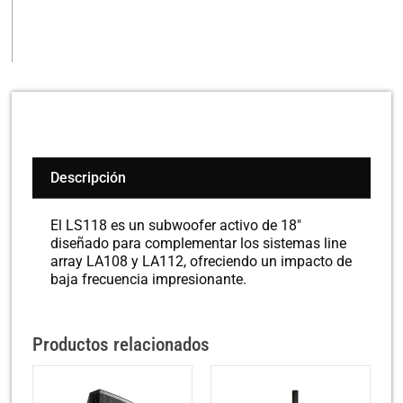
Descripción
El LS118 es un subwoofer activo de 18″
diseñado para complementar los sistemas line
array LA108 y LA112, ofreciendo un impacto de
baja frecuencia impresionante.
Productos relacionados