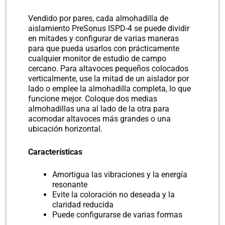
Vendido por pares, cada almohadilla de
aislamiento PreSonus ISPD-4 se puede dividir
en mitades y configurar de varias maneras
para que pueda usarlos con prácticamente
cualquier monitor de estudio de campo
cercano. Para altavoces pequeños colocados
verticalmente, use la mitad de un aislador por
lado o emplee la almohadilla completa, lo que
funcione mejor. Coloque dos medias
almohadillas una al lado de la otra para
acomodar altavoces más grandes o una
ubicación horizontal.
Características
Amortigua las vibraciones y la energía
resonante
Evite la coloración no deseada y la
claridad reducida
Puede configurarse de varias formas