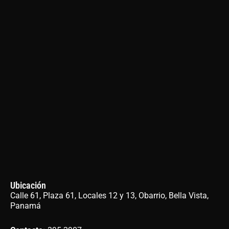
Ubicación
Calle 61, Plaza 61, Locales 12 y 13, Obarrio, Bella Vista,
Panamá