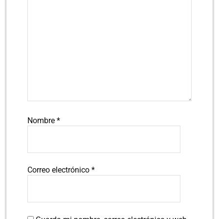
Nombre
*
Correo electrónico
*