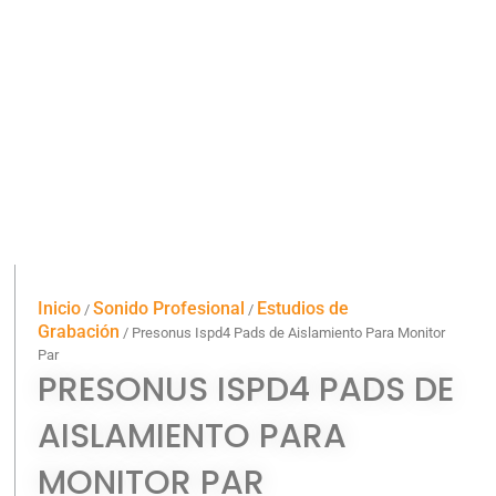
Inicio
Sonido Profesional
Estudios de
/
/
Grabación
/ Presonus Ispd4 Pads de Aislamiento Para Monitor
Par
PRESONUS ISPD4 PADS DE
AISLAMIENTO PARA
MONITOR PAR