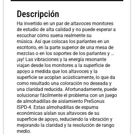
Descripción
Ha invertido en un par de altavoces monitores
de estudio de alta calidad y no puede esperar a
escuchar cómo suena realmente su
música. Así que colocas los parlantes en un
escritorio, en la parte superior de una mesa de
mezclas o en los soportes de los parlantes y …
¡ay! Las vibraciones y la energía resonante
viajan desde los monitores a la superficie de
apoyo a medida que los altavoces y la
superficie se acoplan acústicamente, lo que da
como resultado una coloración no deseada y
una claridad reducida. Afortunadamente, puede
solucionar fácilmente el problema con un juego
de almohadillas de aislamiento PreSonus
ISPD-4. Estas almohadillas de espuma
económicas aíslan sus altavoces de su
superficie de apoyo, reduciendo la vibración y
mejorando la claridad y la resolución de rango
medio.