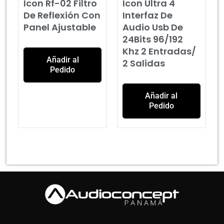
Icon Rf-02 Filtro
Icon Ultra 4
De Reflexión Con
Interfaz De
Panel Ajustable
Audio Usb De
24Bits 96/192
Khz 2 Entradas/
Añadir al
2 Salidas
Pedido
Añadir al
Pedido