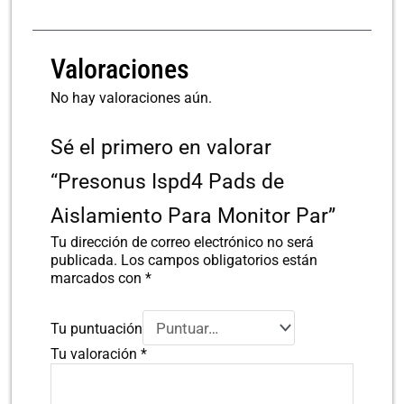
Valoraciones
No hay valoraciones aún.
Sé el primero en valorar
“Presonus Ispd4 Pads de
Aislamiento Para Monitor Par”
Tu dirección de correo electrónico no será
publicada.
Los campos obligatorios están
marcados con
*
Tu puntuación
Tu valoración
*