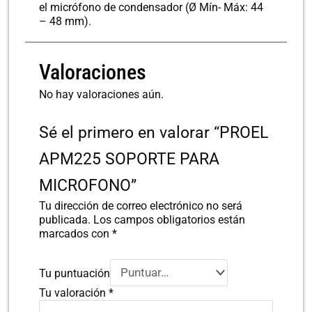
el micrófono de condensador (Ø Mín- Máx: 44
– 48 mm).
Valoraciones
No hay valoraciones aún.
Sé el primero en valorar “PROEL
APM225 SOPORTE PARA
MICROFONO”
Tu dirección de correo electrónico no será
publicada.
Los campos obligatorios están
marcados con
*
Tu puntuación
Tu valoración
*