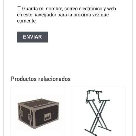
Guarda mi nombre, correo electrónico y web
en este navegador para la próxima vez que
comente.
Productos relacionados