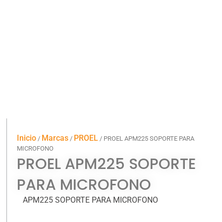
Inicio
Marcas
PROEL
/
/
/ PROEL APM225 SOPORTE PARA
MICROFONO
PROEL APM225 SOPORTE
PARA MICROFONO
APM225 SOPORTE PARA MICROFONO