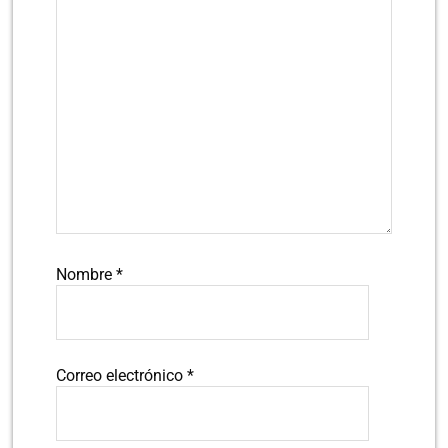
Nombre
*
Correo electrónico
*