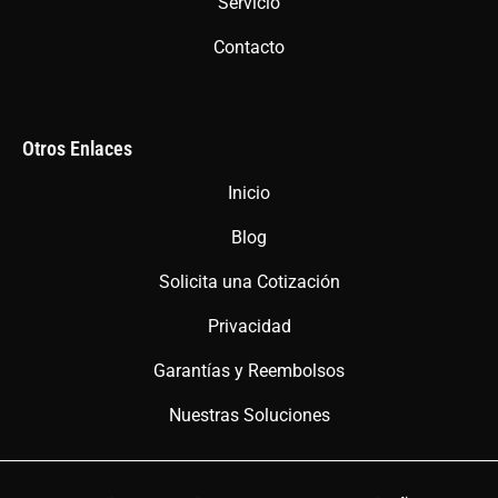
Servicio
Contacto
Otros Enlaces
Inicio
Blog
Solicita una Cotización
Privacidad
Garantías y Reembolsos
Nuestras Soluciones