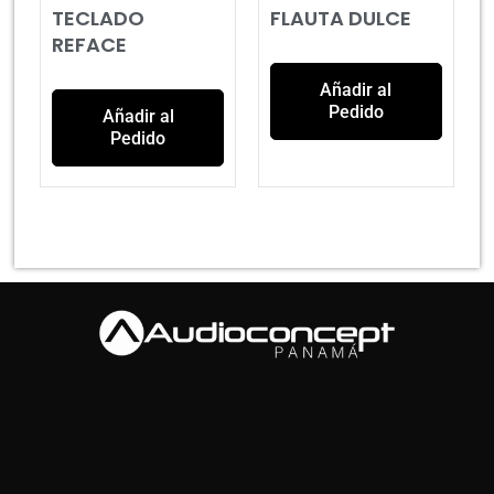
TECLADO
FLAUTA DULCE
REFACE
Añadir al
Pedido
Añadir al
Pedido