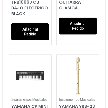
TRB1006J CB
GUITARRA
BAJO ELECTRICO
CLASICA
BLACK
Añadir al
Pedido
Añadir al
Pedido
Instrumentos Musicales
Instrumentos Musicales
YAMAHA CP MINI
YAMAHA YRS-23