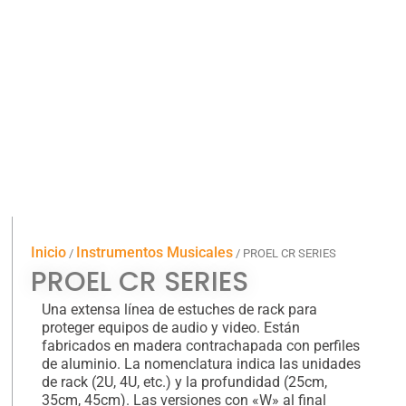
Inicio
Instrumentos Musicales
/
/ PROEL CR SERIES
PROEL CR SERIES
Una extensa línea de estuches de rack para
proteger equipos de audio y video. Están
fabricados en madera contrachapada con perfiles
de aluminio. La nomenclatura indica las unidades
de rack (2U, 4U, etc.) y la profundidad (25cm,
35cm, 45cm). Las versiones con «W» al final