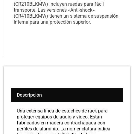
(CR210BLKMW) incluyen ruedas para fácil
transporte. Las versiones «Anti-shock»
(CR410BLKMW) tienen un sistema de suspensión
interna para una protección superior.
Descripción
Una extensa línea de estuches de rack para
proteger equipos de audio y video. Están
fabricados en madera contrachapada con
perfiles de aluminio. La nomenclatura indica