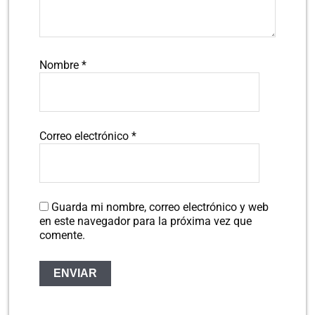
Nombre
*
Correo electrónico
*
Guarda mi nombre, correo electrónico y web
en este navegador para la próxima vez que
comente.