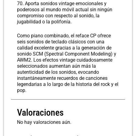
70. Aporta sonidos vintage emocionales y
poderosos al mundo móvil actual sin ningún
compromiso con respecto al sonido, la
jugabilidad o la polifonía.
Como piano combinado, el reface CP ofrece
seis sonidos de teclado clásicos con una
calidad excelente gracias a la generación de
sonido SCM (Spectral Component Modeling) y
AWM2. Los efectos vintage cuidadosamente
seleccionados aumentan aún más la
autenticidad de los sonidos, evocando
instantáneamente recuerdos de canciones
legendarias a lo largo de la historia del rock y el
pop.
Valoraciones
No hay valoraciones aún.