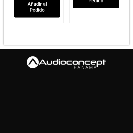
Pedido
Añadir al
Pedido