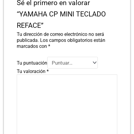
Sé el primero en valorar
“YAMAHA CP MINI TECLADO
REFACE”
Tu dirección de correo electrónico no será
publicada.
Los campos obligatorios están
marcados con
*
Tu puntuación
Tu valoración
*