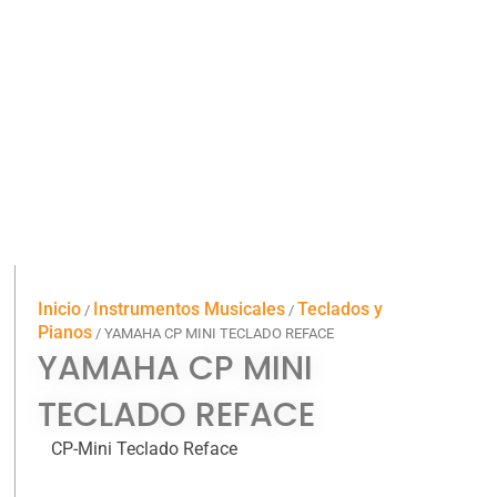
Inicio
Instrumentos Musicales
Teclados y
/
/
Pianos
/ YAMAHA CP MINI TECLADO REFACE
YAMAHA CP MINI
TECLADO REFACE
CP-Mini Teclado Reface