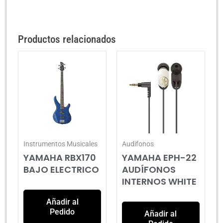
Productos relacionados
Instrumentos Musicales
Audifonos
YAMAHA RBX170
YAMAHA EPH-22
BAJO ELECTRICO
AUDÍFONOS
INTERNOS WHITE
Añadir al
Pedido
Añadir al