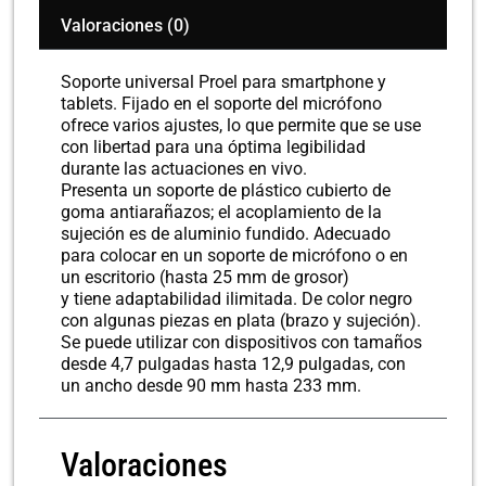
Valoraciones (0)
Soporte universal Proel para smartphone y
tablets. Fijado en el soporte del micrófono
ofrece varios ajustes, lo que permite que se use
con libertad para una óptima legibilidad
durante las actuaciones en vivo.
Presenta un soporte de plástico cubierto de
goma antiarañazos; el acoplamiento de la
sujeción es de aluminio fundido. Adecuado
para colocar en un soporte de micrófono o en
un escritorio (hasta 25 mm de grosor)
y tiene adaptabilidad ilimitada. De color negro
con algunas piezas en plata (brazo y sujeción).
Se puede utilizar con dispositivos con tamaños
desde 4,7 pulgadas hasta 12,9 pulgadas, con
un ancho desde 90 mm hasta 233 mm.
Valoraciones