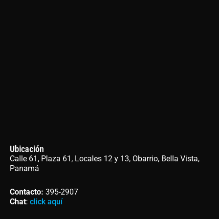
Ubicación
Calle 61, Plaza 61, Locales 12 y 13, Obarrio, Bella Vista,
Panamá
Contacto
:
395-2907
Chat
:
click aquí