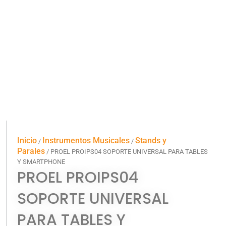
Inicio
Instrumentos Musicales
Stands y
/
/
Parales
/ PROEL PROIPS04 SOPORTE UNIVERSAL PARA TABLES
Y SMARTPHONE
PROEL PROIPS04
SOPORTE UNIVERSAL
PARA TABLES Y