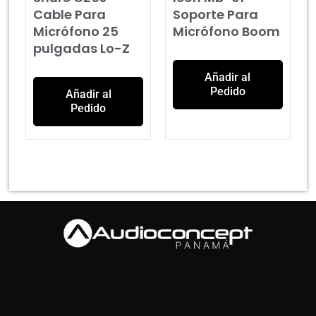
Cable Para
Soporte Para
Micrófono 25
Micrófono Boom
pulgadas Lo-Z
Añadir al
Pedido
Añadir al
Pedido