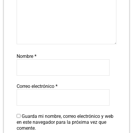
Nombre
*
Correo electrónico
*
Guarda mi nombre, correo electrónico y web
en este navegador para la próxima vez que
comente.