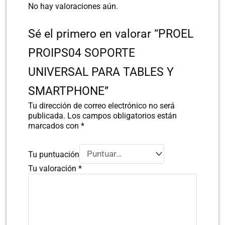
No hay valoraciones aún.
Sé el primero en valorar “PROEL
PROIPS04 SOPORTE
UNIVERSAL PARA TABLES Y
SMARTPHONE”
Tu dirección de correo electrónico no será
publicada.
Los campos obligatorios están
marcados con
*
Tu puntuación
Tu valoración
*