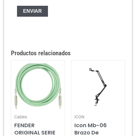
Productos relacionados
Cables
ICON
FENDER
Icon Mb-06
ORIGINAL SERIE
Brazo De