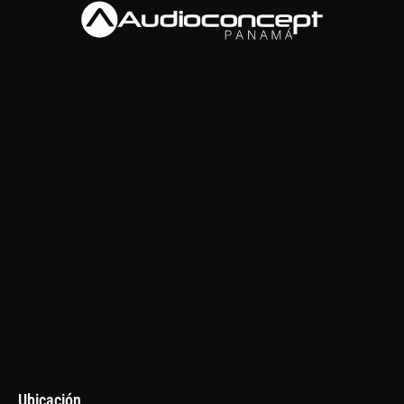
Ubicación