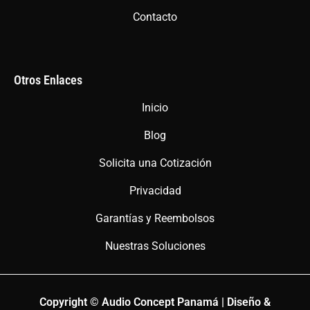
Contacto
Otros Enlaces
Inicio
Blog
Solicita una Cotización
Privacidad
Garantías y Reembolsos
Nuestras Soluciones
Copyright © Audio Concept Panamá | Diseño &