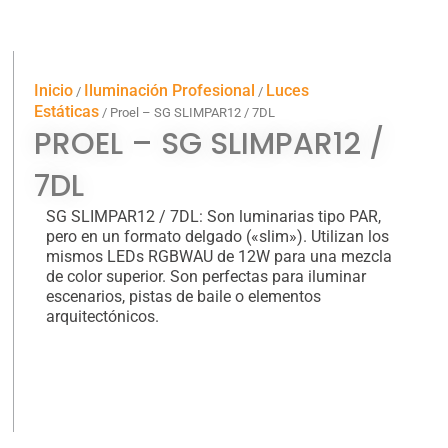
Inicio
Iluminación Profesional
Luces
/
/
Estáticas
/ Proel – SG SLIMPAR12 / 7DL
PROEL – SG SLIMPAR12 /
7DL
SG SLIMPAR12 / 7DL: Son luminarias tipo PAR,
pero en un formato delgado («slim»). Utilizan los
mismos LEDs RGBWAU de 12W para una mezcla
de color superior. Son perfectas para iluminar
escenarios, pistas de baile o elementos
arquitectónicos.