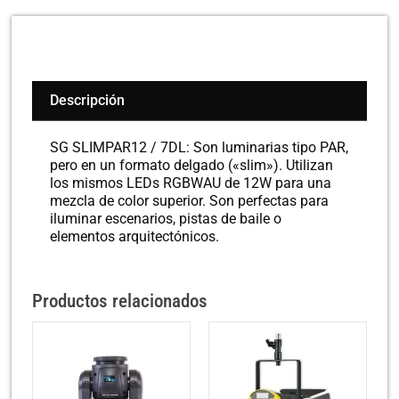
Descripción
SG SLIMPAR12 / 7DL: Son luminarias tipo PAR,
pero en un formato delgado («slim»). Utilizan
los mismos LEDs RGBWAU de 12W para una
mezcla de color superior. Son perfectas para
iluminar escenarios, pistas de baile o
elementos arquitectónicos.
Productos relacionados