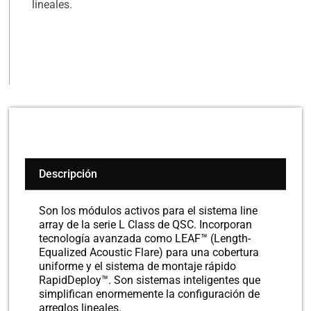
lineales.
Descripción
Son los módulos activos para el sistema line
array de la serie L Class de QSC. Incorporan
tecnología avanzada como LEAF™ (Length-
Equalized Acoustic Flare) para una cobertura
uniforme y el sistema de montaje rápido
RapidDeploy™. Son sistemas inteligentes que
simplifican enormemente la configuración de
arreglos lineales.