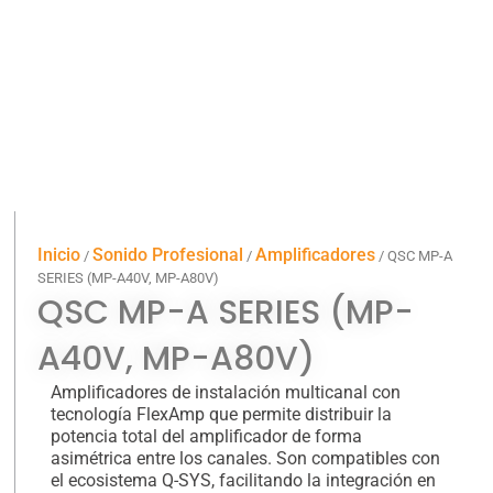
Inicio
Sonido Profesional
Amplificadores
/
/
/ QSC MP-A
SERIES (MP-A40V, MP-A80V)
QSC MP-A SERIES (MP-
A40V, MP-A80V)
Amplificadores de instalación multicanal con
tecnología FlexAmp que permite distribuir la
potencia total del amplificador de forma
asimétrica entre los canales. Son compatibles con
el ecosistema Q-SYS, facilitando la integración en