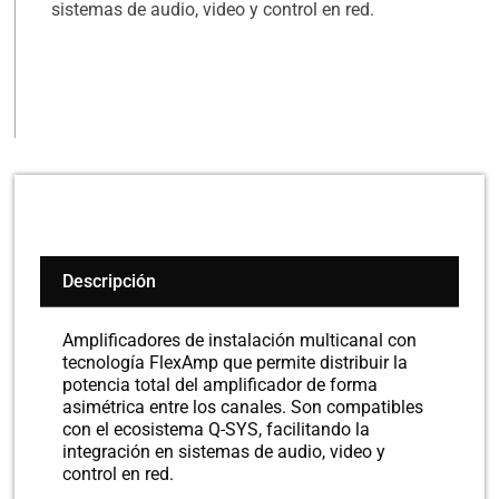
sistemas de audio, video y control en red.
Descripción
Amplificadores de instalación multicanal con
tecnología FlexAmp que permite distribuir la
potencia total del amplificador de forma
asimétrica entre los canales. Son compatibles
con el ecosistema Q-SYS, facilitando la
integración en sistemas de audio, video y
control en red.