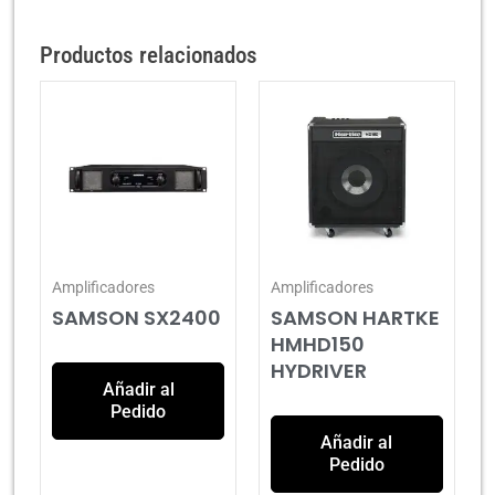
Productos relacionados
Amplificadores
Amplificadores
SAMSON SX2400
SAMSON HARTKE
HMHD150
HYDRIVER
Añadir al
Pedido
Añadir al
Pedido