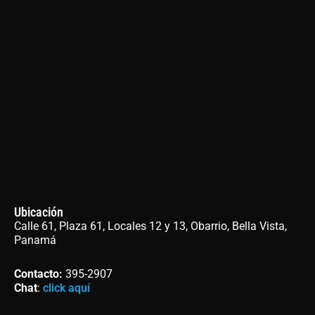
Ubicación
Calle 61, Plaza 61, Locales 12 y 13, Obarrio, Bella Vista,
Panamá
Contacto
:
395-2907
Chat
:
click aquí