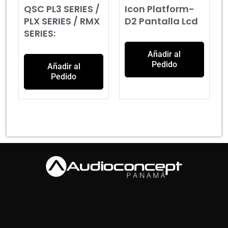
QSC PL3 SERIES /
Icon Platform-
PLX SERIES / RMX
D2 Pantalla Lcd
SERIES:
Añadir al
Pedido
Añadir al
Pedido