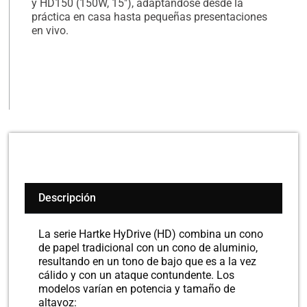
y HD150 (150W, 15″), adaptándose desde la
práctica en casa hasta pequeñas presentaciones
en vivo.
Descripción
La serie Hartke HyDrive (HD) combina un cono
de papel tradicional con un cono de aluminio,
resultando en un tono de bajo que es a la vez
cálido y con un ataque contundente. Los
modelos varían en potencia y tamaño de
altavoz: