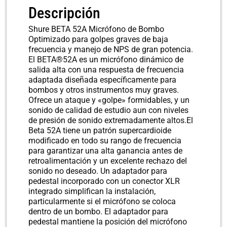
Descripción
Shure BETA 52A Micrófono de Bombo
Optimizado para golpes graves de baja
frecuencia y manejo de NPS de gran potencia.
El BETA®52A es un micrófono dinámico de
salida alta con una respuesta de frecuencia
adaptada diseñada específicamente para
bombos y otros instrumentos muy graves.
Ofrece un ataque y «golpe» formidables, y un
sonido de calidad de estudio aun con niveles
de presión de sonido extremadamente altos.El
Beta 52A tiene un patrón supercardioide
modificado en todo su rango de frecuencia
para garantizar una alta ganancia antes de
retroalimentación y un excelente rechazo del
sonido no deseado. Un adaptador para
pedestal incorporado con un conector XLR
integrado simplifican la instalación,
particularmente si el micrófono se coloca
dentro de un bombo. El adaptador para
pedestal mantiene la posición del micrófono