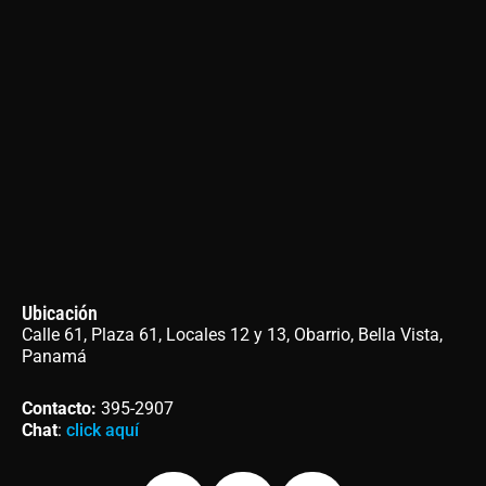
Ubicación
Calle 61, Plaza 61, Locales 12 y 13, Obarrio, Bella Vista,
Panamá
Contacto
:
395-2907
Chat
:
click aquí