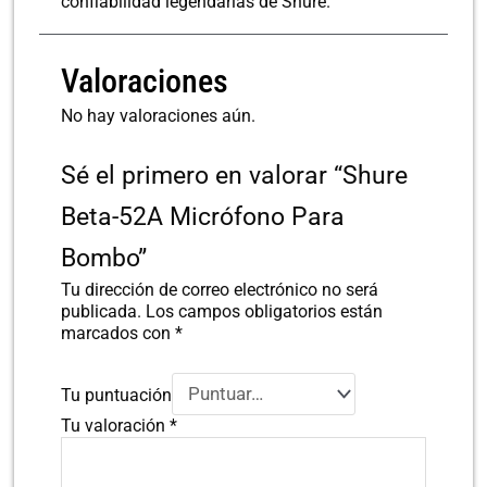
confiabilidad legendarias de Shure.
Valoraciones
No hay valoraciones aún.
Sé el primero en valorar “Shure
Beta-52A Micrófono Para
Bombo”
Tu dirección de correo electrónico no será
publicada.
Los campos obligatorios están
marcados con
*
Tu puntuación
Tu valoración
*