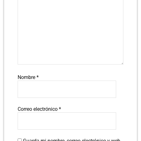
Nombre
*
Correo electrónico
*
Guarda mi nombre, correo electrónico y web