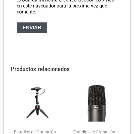
en este navegador para la próxima vez que
comente.
Productos relacionados
Estudios de Grabación
Estudios de Grabación