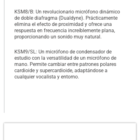
KSM8/B: Un revolucionario micrófono dinámico
de doble diafragma (Dualdyne). Prácticamente
elimina el efecto de proximidad y ofrece una
respuesta en frecuencia increíblemente plana,
proporcionando un sonido muy natural.
KSM9/SL: Un micrófono de condensador de
estudio con la versatilidad de un micrófono de
mano. Permite cambiar entre patrones polares
cardioide y supercardioide, adaptándose a
cualquier vocalista y entorno.