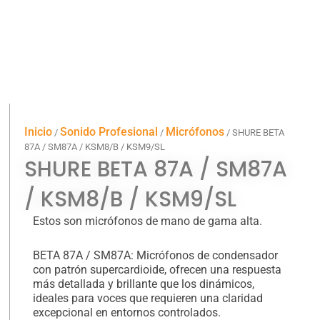
Inicio
Sonido Profesional
Micrófonos
/
/
/ SHURE BETA
87A / SM87A / KSM8/B / KSM9/SL
SHURE BETA 87A / SM87A
/ KSM8/B / KSM9/SL
Estos son micrófonos de mano de gama alta.
BETA 87A / SM87A: Micrófonos de condensador
con patrón supercardioide, ofrecen una respuesta
más detallada y brillante que los dinámicos,
ideales para voces que requieren una claridad
excepcional en entornos controlados.