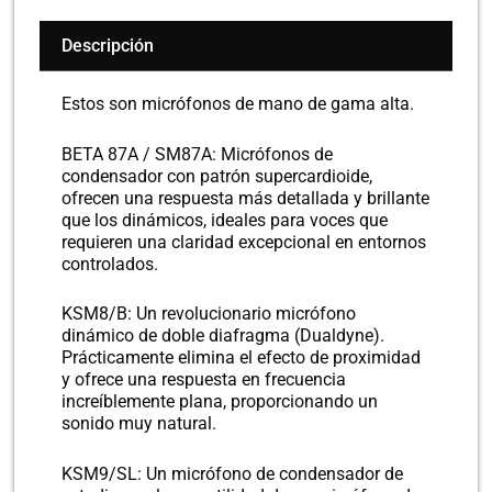
Descripción
Estos son micrófonos de mano de gama alta.
BETA 87A / SM87A: Micrófonos de
condensador con patrón supercardioide,
ofrecen una respuesta más detallada y brillante
que los dinámicos, ideales para voces que
requieren una claridad excepcional en entornos
controlados.
KSM8/B: Un revolucionario micrófono
dinámico de doble diafragma (Dualdyne).
Prácticamente elimina el efecto de proximidad
y ofrece una respuesta en frecuencia
increíblemente plana, proporcionando un
sonido muy natural.
KSM9/SL: Un micrófono de condensador de