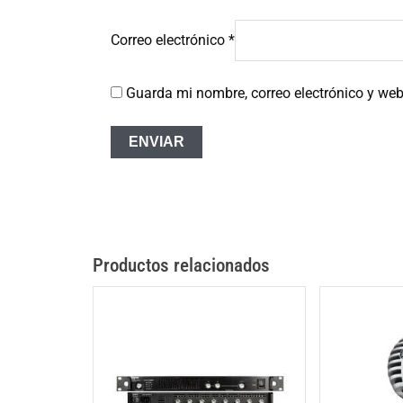
Correo electrónico
*
Guarda mi nombre, correo electrónico y we
Productos relacionados