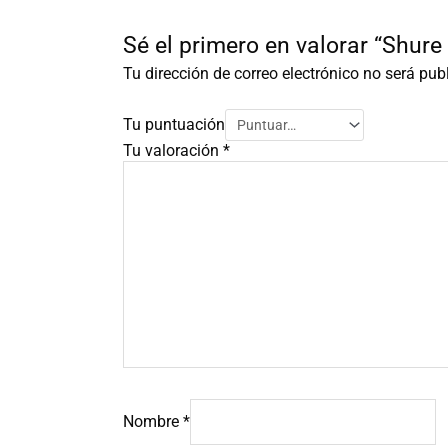
Sé el primero en valorar “Shur
Tu dirección de correo electrónico no será pub
Tu puntuación
Tu valoración
*
Nombre
*