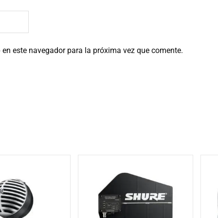
b en este navegador para la próxima vez que comente.