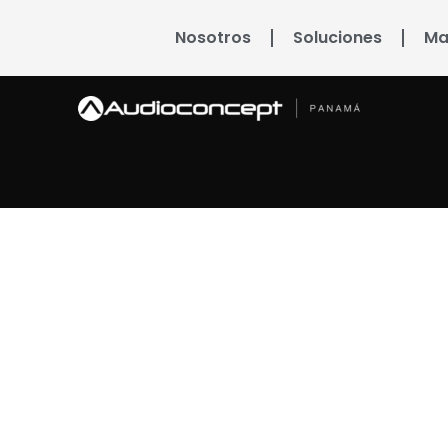
Nosotros
Soluciones
Ma