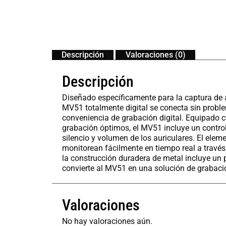
Descripción
Valoraciones (0)
Descripción
Diseñado específicamente para la captura de 
MV51 totalmente digital se conecta sin proble
conveniencia de grabación digital. Equipado 
grabación óptimos, el MV51 incluye un control
silencio y volumen de los auriculares. El ele
monitorean fácilmente en tiempo real a través 
la construcción duradera de metal incluye un 
convierte al MV51 en una solución de grabaci
Valoraciones
No hay valoraciones aún.