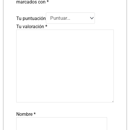
marcados con
*
Tu puntuación
Tu valoración
*
Nombre
*