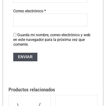
Correo electrónico
*
Guarda mi nombre, correo electrónico y web
en este navegador para la próxima vez que
comente.
Productos relacionados