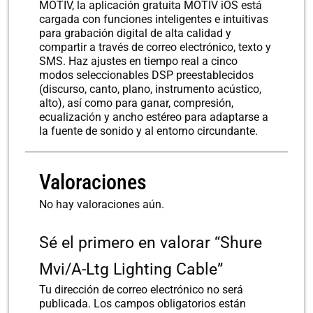
MOTIV, la aplicación gratuita MOTIV iOS está
cargada con funciones inteligentes e intuitivas
para grabación digital de alta calidad y
compartir a través de correo electrónico, texto y
SMS. Haz ajustes en tiempo real a cinco
modos seleccionables DSP preestablecidos
(discurso, canto, plano, instrumento acústico,
alto), así como para ganar, compresión,
ecualización y ancho estéreo para adaptarse a
la fuente de sonido y al entorno circundante.
Valoraciones
No hay valoraciones aún.
Sé el primero en valorar “Shure
Mvi/A-Ltg Lighting Cable”
Tu dirección de correo electrónico no será
publicada.
Los campos obligatorios están