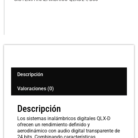
Descripción
Valoraciones (0)
Descripción
Los sistemas inalámbricos digitales QLX-D
ofrecen un rendimiento definido y
aerodinámico con audio digital transparente de
24 bits. Combinando características