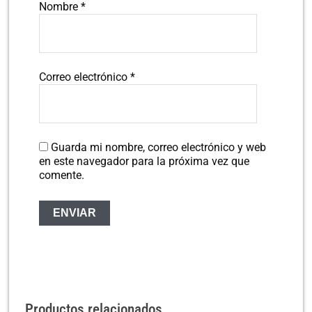
Nombre
*
Correo electrónico
*
Guarda mi nombre, correo electrónico y web
en este navegador para la próxima vez que
comente.
Productos relacionados