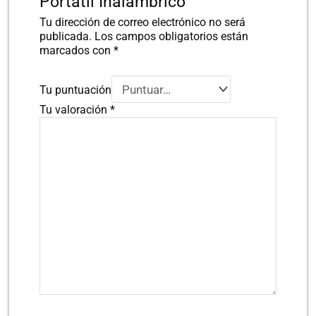
Portatil Inalambrico”
Tu dirección de correo electrónico no será
publicada.
Los campos obligatorios están
marcados con
*
Tu puntuación
Tu valoración
*