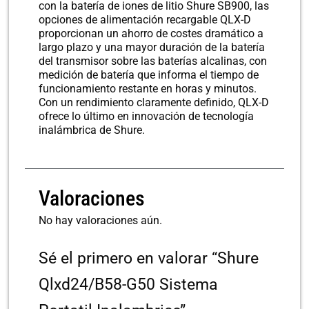
con la batería de iones de litio Shure SB900, las
opciones de alimentación recargable QLX-D
proporcionan un ahorro de costes dramático a
largo plazo y una mayor duración de la batería
del transmisor sobre las baterías alcalinas, con
medición de batería que informa el tiempo de
funcionamiento restante en horas y minutos.
Con un rendimiento claramente definido, QLX-D
ofrece lo último en innovación de tecnología
inalámbrica de Shure.
Valoraciones
No hay valoraciones aún.
Sé el primero en valorar “Shure
Qlxd24/B58-G50 Sistema