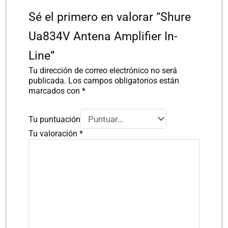
Sé el primero en valorar “Shure
Ua834V Antena Amplifier In-
Line”
Tu dirección de correo electrónico no será
publicada.
Los campos obligatorios están
marcados con
*
Tu puntuación
Tu valoración
*