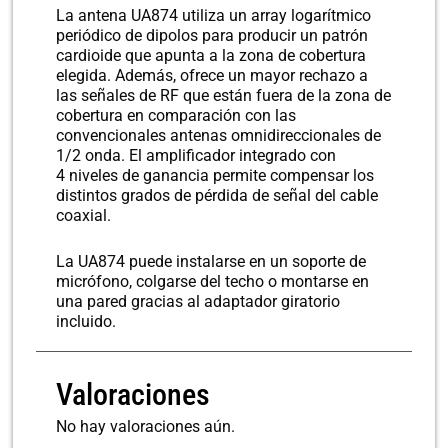
La antena UA874 utiliza un array logarítmico
periódico de dipolos para producir un patrón
cardioide que apunta a la zona de cobertura
elegida. Además, ofrece un mayor rechazo a
las señales de RF que están fuera de la zona de
cobertura en comparación con las
convencionales antenas omnidireccionales de
1/2 onda. El amplificador integrado con
4 niveles de ganancia permite compensar los
distintos grados de pérdida de señal del cable
coaxial.
La UA874 puede instalarse en un soporte de
micrófono, colgarse del techo o montarse en
una pared gracias al adaptador giratorio
incluido.
Valoraciones
No hay valoraciones aún.