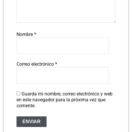
Nombre
*
Correo electrónico
*
Guarda mi nombre, correo electrónico y web
en este navegador para la próxima vez que
comente.