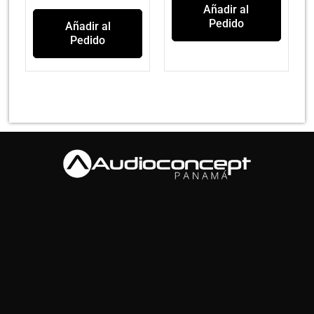
Añadir al
Pedido
Añadir al
Pedido