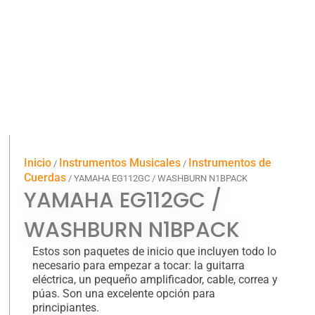
Inicio
Instrumentos Musicales
Instrumentos de
/
/
Cuerdas
/ YAMAHA EG112GC / WASHBURN N1BPACK
YAMAHA EG112GC /
WASHBURN N1BPACK
Estos son paquetes de inicio que incluyen todo lo
necesario para empezar a tocar: la guitarra
eléctrica, un pequeño amplificador, cable, correa y
púas. Son una excelente opción para
principiantes.