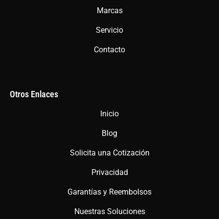
m
Marcas
Servicio
Contacto
Otros Enlaces
Inicio
Blog
Solicita una Cotización
Privacidad
Garantías y Reembolsos
Nuestras Soluciones