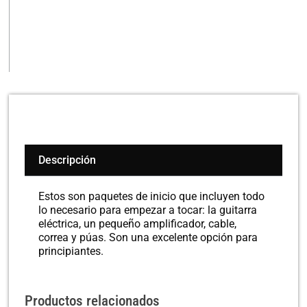
Descripción
Estos son paquetes de inicio que incluyen todo
lo necesario para empezar a tocar: la guitarra
eléctrica, un pequeño amplificador, cable,
correa y púas. Son una excelente opción para
principiantes.
Productos relacionados