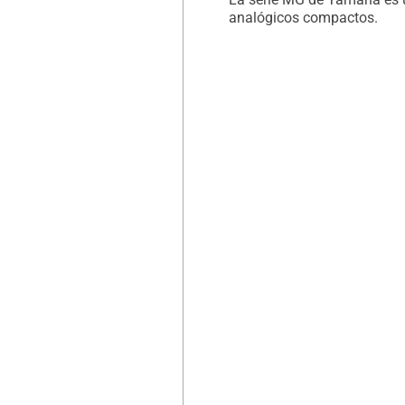
analógicos compactos.