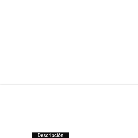
Descripción