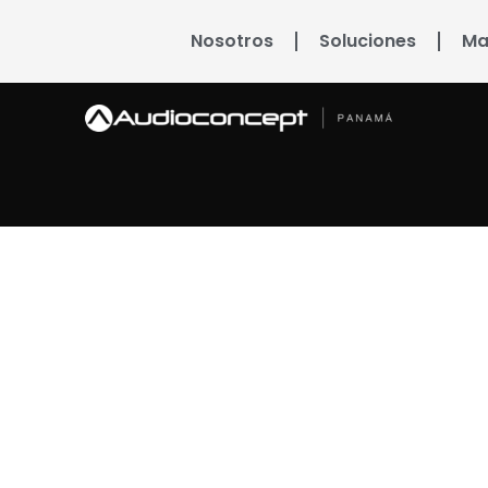
Nosotros
Soluciones
Ma