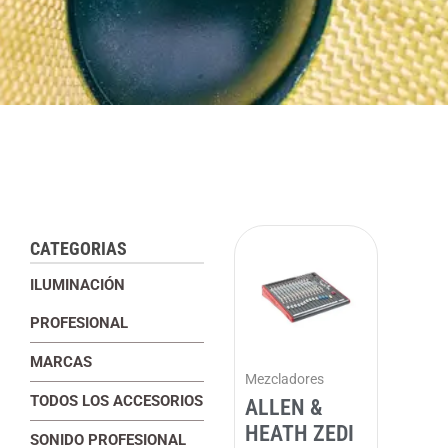
CATEGORIAS
ILUMINACIÓN
PROFESIONAL
MARCAS
Mezcladores
TODOS LOS ACCESORIOS
ALLEN &
HEATH ZEDI
SONIDO PROFESIONAL