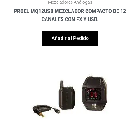
Mezcladores Análogas
PROEL MQ12USB MEZCLADOR COMPACTO DE 12
CANALES CON FX Y USB.
Añadir al Pedido