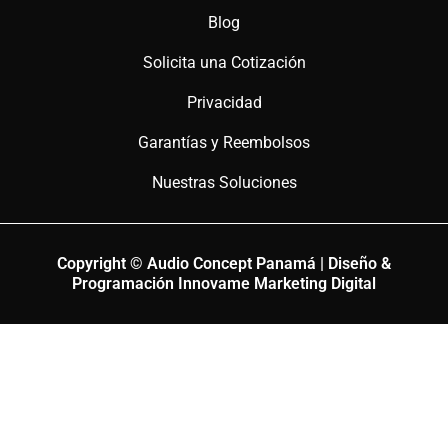
Blog
Solicita una Cotización
Privacidad
Garantías y Reembolsos
Nuestras Soluciones
Copyright © Audio Concept Panamá | Diseño &
Programación Innovame Marketing Digital