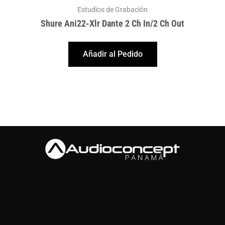
Estudios de Grabación
Shure Ani22-Xlr Dante 2 Ch In/2 Ch Out
Añadir al Pedido