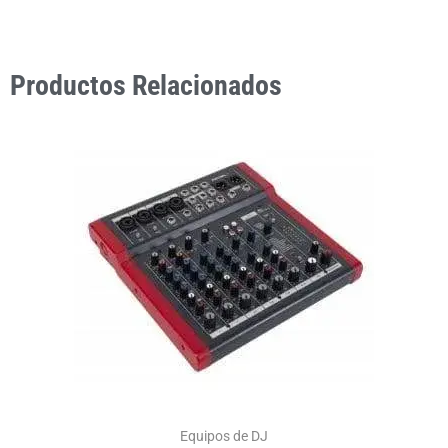
Productos Relacionados
Equipos de DJ