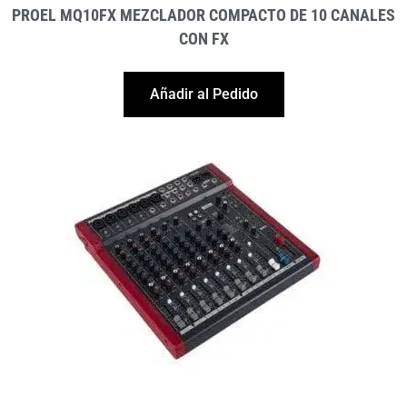
PROEL MQ10FX MEZCLADOR COMPACTO DE 10 CANALES
CON FX
Añadir al Pedido