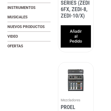
SERIES (ZEDI
INSTRUMENTOS
6FX, ZEDI-8,
ZEDI-10/X)
MUSICALES
NUEVOS PRODUCTOS
Añadir
al
VIDEO
Pedido
OFERTAS
Mezcladores
PROEL