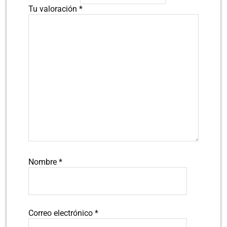
Tu valoración
*
Nombre
*
Correo electrónico
*