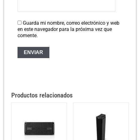
Guarda mi nombre, correo electrónico y web
en este navegador para la próxima vez que
comente.
Productos relacionados