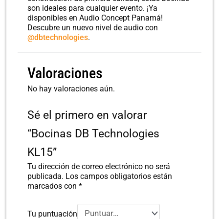
son ideales para cualquier evento. ¡Ya
disponibles en Audio Concept Panamá!
Descubre un nuevo nivel de audio con
@dbtechnologies
.
Valoraciones
No hay valoraciones aún.
Sé el primero en valorar
“Bocinas DB Technologies
KL15”
Tu dirección de correo electrónico no será
publicada.
Los campos obligatorios están
marcados con
*
Tu puntuación