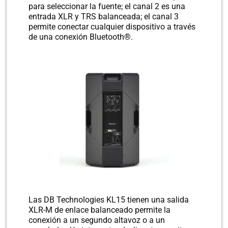
para seleccionar la fuente; el canal 2 es una
entrada XLR y TRS balanceada; el canal 3
permite conectar cualquier dispositivo a través
de una conexión Bluetooth®.
Las DB Technologies KL15 tienen una salida
XLR-M de enlace balanceado permite la
conexión a un segundo altavoz o a un