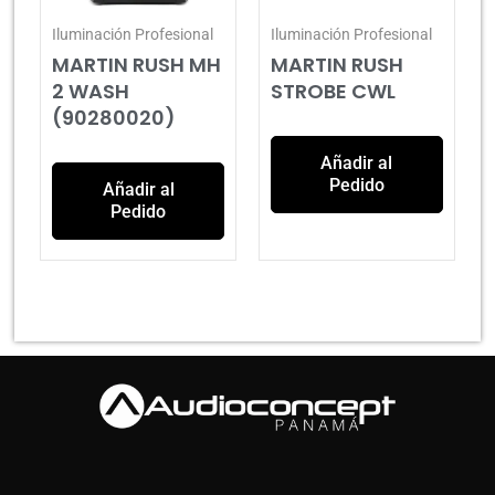
Iluminación Profesional
Iluminación Profesional
MARTIN RUSH MH
MARTIN RUSH
2 WASH
STROBE CWL
(90280020)
Añadir al
Pedido
Añadir al
Pedido