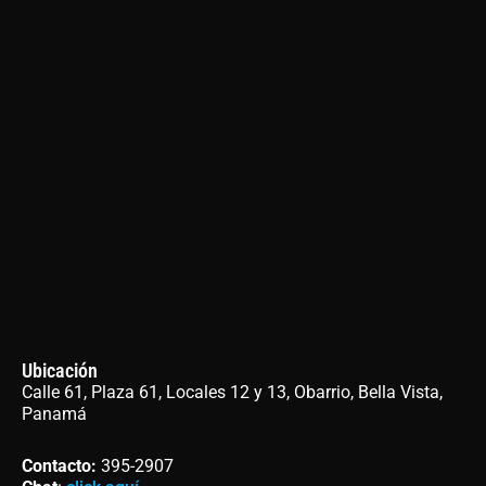
Ubicación
Calle 61, Plaza 61, Locales 12 y 13, Obarrio, Bella Vista,
Panamá
Contacto
:
395-2907