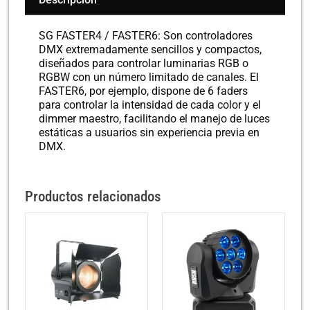
SG FASTER4 / FASTER6: Son controladores
DMX extremadamente sencillos y compactos,
diseñados para controlar luminarias RGB o
RGBW con un número limitado de canales. El
FASTER6, por ejemplo, dispone de 6 faders
para controlar la intensidad de cada color y el
dimmer maestro, facilitando el manejo de luces
estáticas a usuarios sin experiencia previa en
DMX.
Productos relacionados