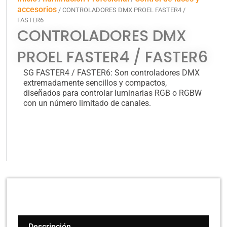
accesorios
/ CONTROLADORES DMX PROEL FASTER4 /
FASTER6
CONTROLADORES DMX
PROEL FASTER4 / FASTER6
SG FASTER4 / FASTER6: Son controladores DMX
extremadamente sencillos y compactos,
diseñados para controlar luminarias RGB o RGBW
con un número limitado de canales.
Descripción