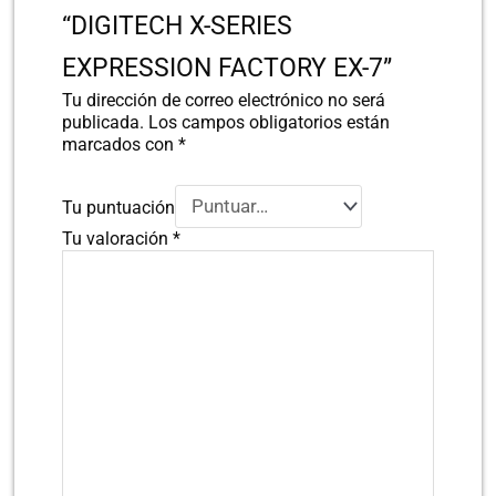
“DIGITECH X-SERIES
EXPRESSION FACTORY EX-7”
Tu dirección de correo electrónico no será
publicada.
Los campos obligatorios están
marcados con
*
Tu puntuación
Tu valoración
*