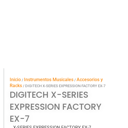
Inicio
Instrumentos Musicales
Accesorios y
/
/
Racks
/ DIGITECH X-SERIES EXPRESSION FACTORY EX-7
DIGITECH X-SERIES
EXPRESSION FACTORY
EX-7
X-SERIES EXPRESSION FACTORY EX-7