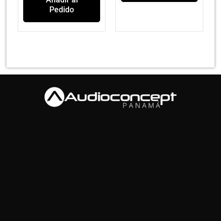
Pedido