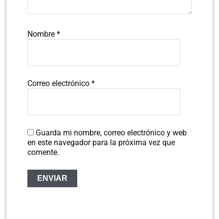
Nombre
*
Correo electrónico
*
Guarda mi nombre, correo electrónico y web
en este navegador para la próxima vez que
comente.