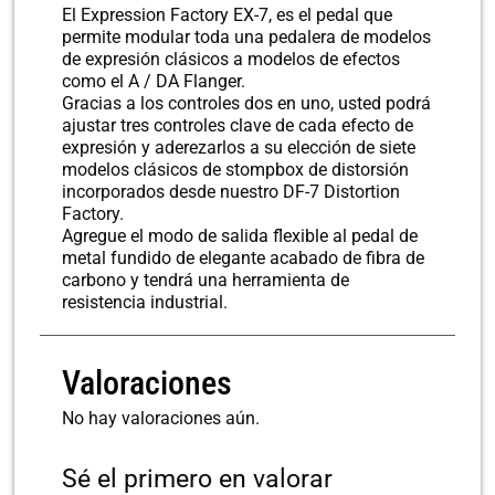
El Expression Factory EX-7, es el pedal que
permite modular toda una pedalera de modelos
de expresión clásicos a modelos de efectos
como el A / DA Flanger.
Gracias a los controles dos en uno, usted podrá
ajustar tres controles clave de cada efecto de
expresión y aderezarlos a su elección de siete
modelos clásicos de stompbox de distorsión
incorporados desde nuestro DF-7 Distortion
Factory.
Agregue el modo de salida flexible al pedal de
metal fundido de elegante acabado de fibra de
carbono y tendrá una herramienta de
resistencia industrial.
Valoraciones
No hay valoraciones aún.
Sé el primero en valorar