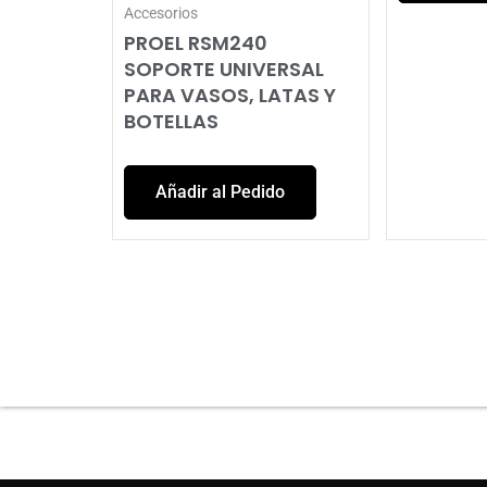
Accesorios
PROEL RSM240
SOPORTE UNIVERSAL
PARA VASOS, LATAS Y
BOTELLAS
Añadir al Pedido