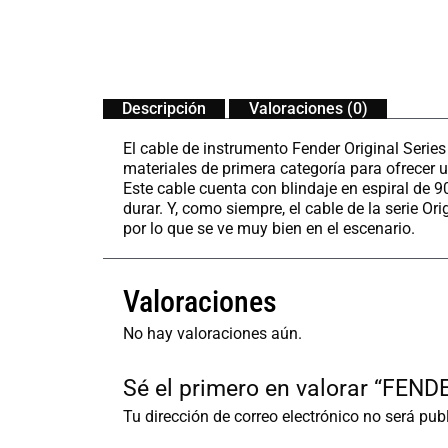
Descripción
Valoraciones (0)
El cable de instrumento Fender Original Serie
materiales de primera categoría para ofrecer 
Este cable cuenta con blindaje en espiral de
durar. Y, como siempre, el cable de la serie Ori
por lo que se ve muy bien en el escenario.
Valoraciones
No hay valoraciones aún.
Sé el primero en valorar “FE
Tu dirección de correo electrónico no será pub