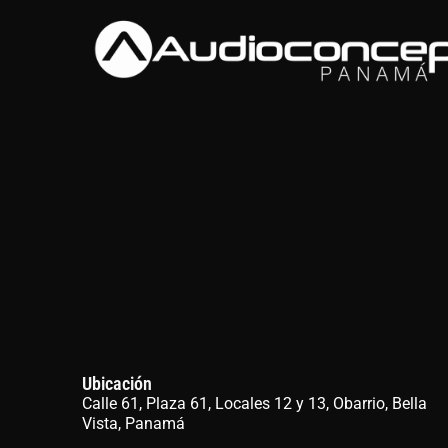
Ubicación
Calle 61, Plaza 61, Locales 12 y 13, Obarrio, Bella
Vista, Panamá