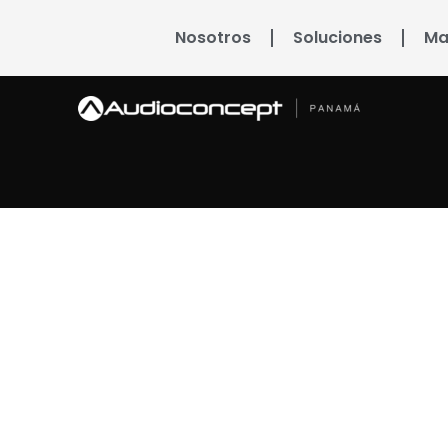
Nosotros
Soluciones
Ma