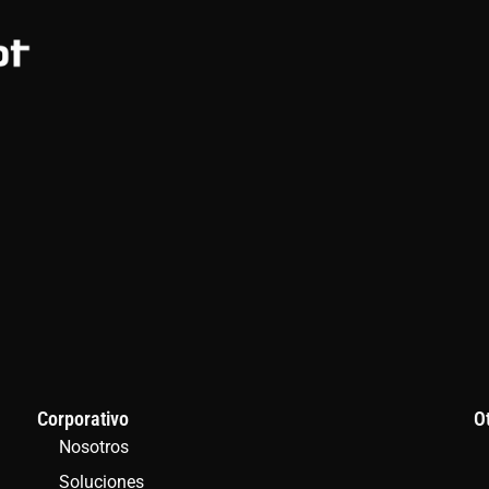
Corporativo
O
Nosotros
Soluciones