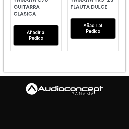
GUITARRA
FLAUTA DULCE
CLASICA
Añadir al
Pedido
Añadir al
Pedido