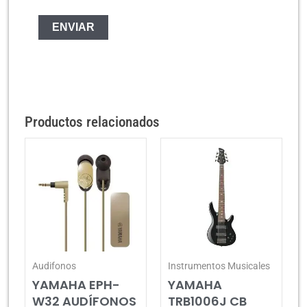
Productos relacionados
Audifonos
Instrumentos Musicales
YAMAHA EPH-
YAMAHA
W32 AUDÍFONOS
TRB1006J CB