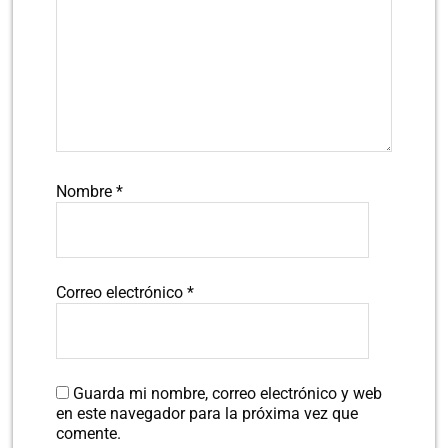
Nombre
*
Correo electrónico
*
Guarda mi nombre, correo electrónico y web
en este navegador para la próxima vez que
comente.