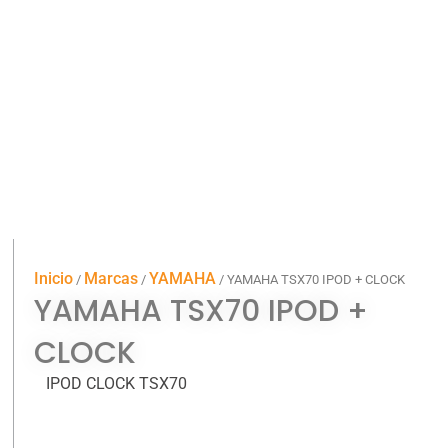
Inicio
Marcas
YAMAHA
/
/
/ YAMAHA TSX70 IPOD + CLOCK
YAMAHA TSX70 IPOD +
CLOCK
IPOD CLOCK TSX70