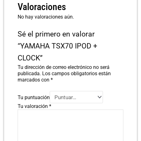
Valoraciones
No hay valoraciones aún.
Sé el primero en valorar
“YAMAHA TSX70 IPOD +
CLOCK”
Tu dirección de correo electrónico no será
publicada.
Los campos obligatorios están
marcados con
*
Tu puntuación
Tu valoración
*