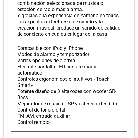
combinación seleccionada de música o
estación de radio más alarma.
Y gracias a la experiencia de Yamaha en todos
los aspectos del refuerzo de sonido y la
creación musical, produce un sonido de calidad
de concierto en cualquier lugar de la casa.
Compatible con iPod y iPhone
Modos de alarma y temporizador
Varias opciones de alarma
Elegante pantalla LED con atenuador
automático
Controles ergonómicos e intuitivos «Touch
Smart»
Potente diseño de 3 altavoces con woofer SR-
Bass
Mejorador de música DSP y estéreo extendido
Control de tono digital
FM, AM, entrada auxiliar
Control remoto