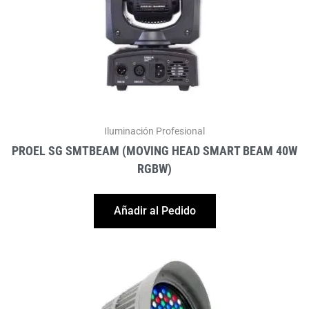
Iluminación Profesional
PROEL SG SMTBEAM (MOVING HEAD SMART BEAM 40W
RGBW)
Añadir al Pedido