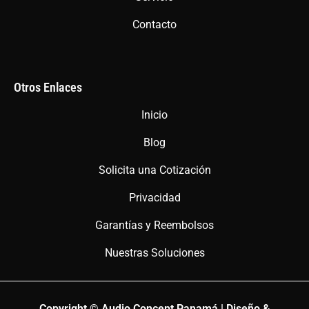
Contacto
Otros Enlaces
Inicio
Blog
Solicita una Cotización
Privacidad
Garantías y Reembolsos
Nuestras Soluciones
Copyright © Audio Concept Panamá | Diseño &