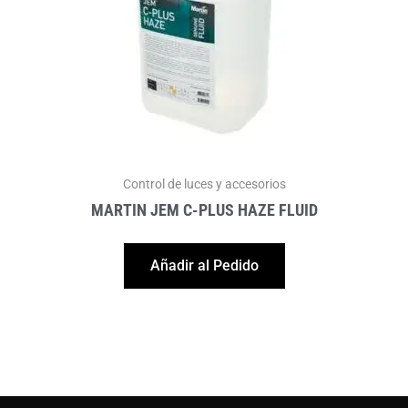
Control de luces y accesorios
MARTIN JEM C-PLUS HAZE FLUID
Añadir al Pedido