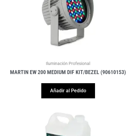
Iluminación Profesional
MARTIN EW 200 MEDIUM DIF KIT/BEZEL (90610153)
Añadir al Pedido