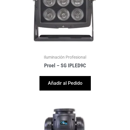
Iluminación Profesional
Proel – SG IPLED9C
Añadir al Pedido