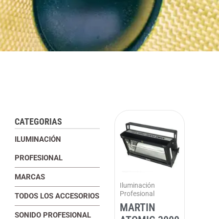
CATEGORIAS
ILUMINACIÓN
PROFESIONAL
MARCAS
Iluminación
Profesional
TODOS LOS ACCESORIOS
MARTIN
SONIDO PROFESIONAL