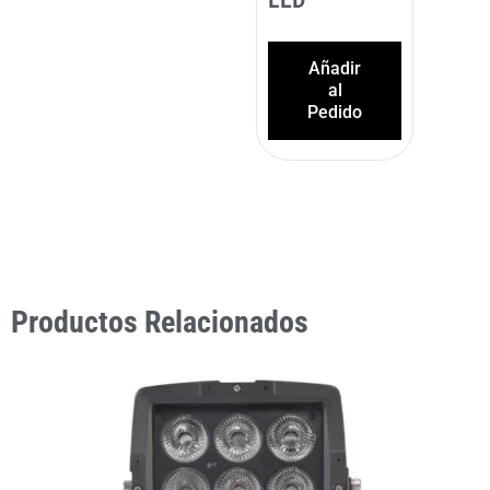
Añadir
al
Pedido
Productos Relacionados